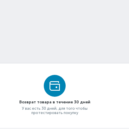
Возврат товара в течение 30 дней
У вас есть 30 дней, для того чтобы
протестировать покупку