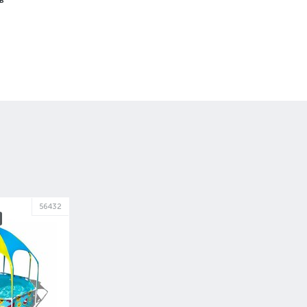
56432