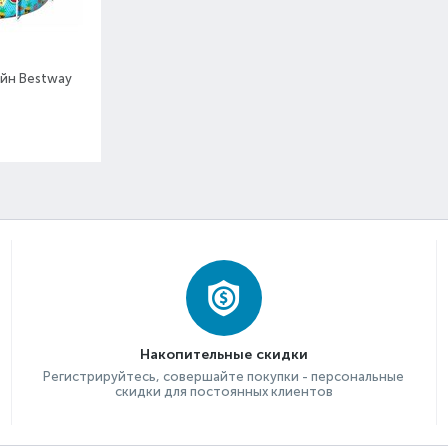
йн Bestway
Накопительные скидки
Регистрируйтесь, совершайте покупки - персональные
скидки для постоянных клиентов