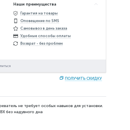
Наши преимущества
Гарантия на товары
Оповещение по SMS
Самовывоз в день заказа
Удобные способы оплаты
Возврат - без проблем
литься
ПОЛУЧИТЬ СКИДКУ
реватель не требует особых навыков для установки.
ВХ без надувного дна