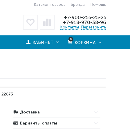
Каталог товаров
Бренды
Помощь
+7-900-255-25-25
+7-918-970-38-96
Контакты
Перезвонить
0
КАБИНЕТ
КОРЗИНА
:
22673
Доставка
Варианты оплаты