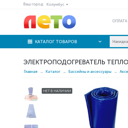
Ваш город:
Колумбус
ОПЛАТА
КАТАЛОГ ТОВАРОВ
ЭЛЕКТРОПОДОГРЕВАТЕЛЬ ТЕПЛО
Главная
Каталог
Бассейны и аксессуары
Акс
НЕТ В НАЛИЧИИ