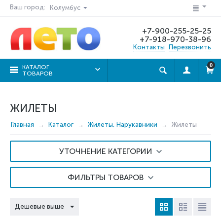
Ваш город:
Колумбус
+7-900-255-25-25
+7-918-970-38-96
Контакты
Перезвонить
0
КАТАЛОГ
ТОВАРОВ
ЖИЛЕТЫ
Главная
Каталог
Жилеты, Нарукавники
Жилеты
УТОЧНЕНИЕ КАТЕГОРИИ
ФИЛЬТРЫ ТОВАРОВ
Дешевые выше