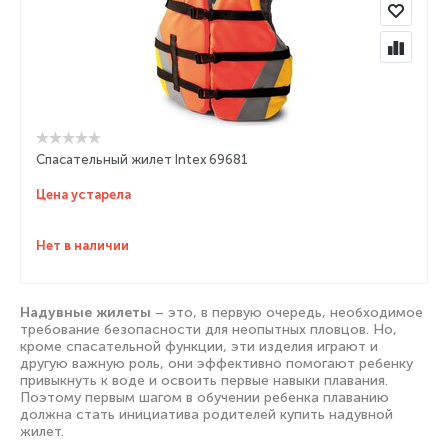
Спасательный жилет Intex 69681
Цена устарела
Нет в наличии
Надувные жилеты
– это, в первую очередь, необходимое
требование безопасности для неопытных пловцов. Но,
кроме спасательной функции, эти изделия играют и
другую важную роль, они эффективно помогают ребенку
привыкнуть к воде и освоить первые навыки плавания.
Поэтому первым шагом в обучении ребенка плаванию
должна стать инициатива родителей купить надувной
жилет.