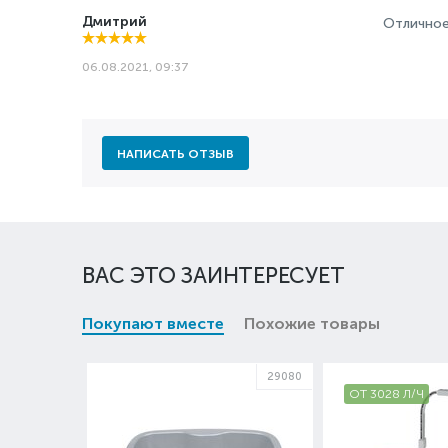
Дмитрий
Отличное
06.08.2021, 09:37
НАПИСАТЬ ОТЗЫВ
ВАС ЭТО ЗАИНТЕРЕСУЕТ
Покупают вместе
Похожие товары
29080
ОТ 3028 Л/Ч