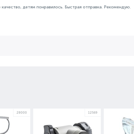
 качество, детям понравилось. Быстрая отправка. Рекомендую.
28000
12569