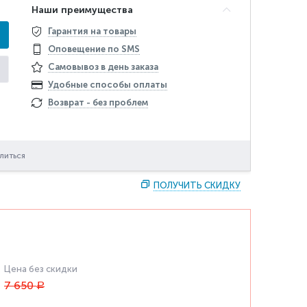
Наши преимущества
Гарантия на товары
Оповещение по SMS
Самовывоз в день заказа
Удобные способы оплаты
Возврат - без проблем
литься
ПОЛУЧИТЬ СКИДКУ
Цена без скидки
7 650
Р