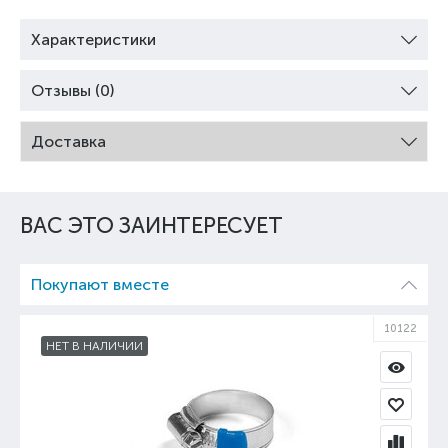
Характеристики
Отзывы (0)
Доставка
ВАС ЭТО ЗАИНТЕРЕСУЕТ
Покупают вместе
10122
НЕТ В НАЛИЧИИ