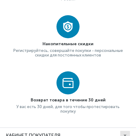
Накопительные скидки
Регистрируйтесь, совершайте покупки - персональные
скидки для постоянных клиентов
Возврат товара в течение 30 дней
У вас есть 30 дней, для того чтобы протестировать
покупку
КАБИНЕТ ПОКУПАТЕЛЯ