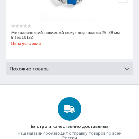
Металлический зажимной хомут под шланги 25-38 мм
Intex 10122
Цена устарела
Похожие товары
Быстро и качественно доставляем
Наш магазин производит отправку товаров по всей
России