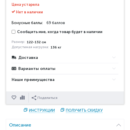
Цена устарела
Нет в наличии
Бонусные баллы:
69 баллов
Сообщить мне, когда товар будет в наличии
Размер:
122-132 см
Допустимая нагрузка:
136 кг
Доставка
Варианты оплаты
Наши преимущества
Отложить
Сравнить
Поделиться
ИНСТРУКЦИИ
ПОЛУЧИТЬ СКИДКУ
Описание