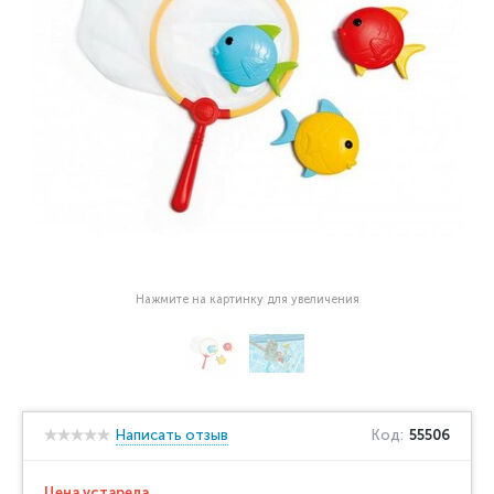
Нажмите на картинку для увеличения
Написать отзыв
Код:
55506
Цена устарела