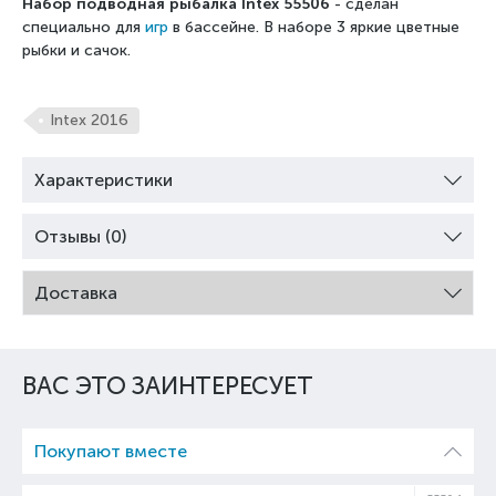
Набор подводная рыбалка Intex 55506
- сделан
специально для
игр
в бассейне. В наборе 3 яркие цветные
рыбки и сачок.
Intex 2016
Характеристики
Отзывы (0)
Доставка
ВАС ЭТО ЗАИНТЕРЕСУЕТ
Покупают вместе