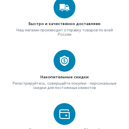
Быстро и качественно доставляем
Наш магазин производит отправку товаров по всей
России
Накопительные скидки
Регистрируйтесь, совершайте покупки - персональные
скидки для постоянных клиентов