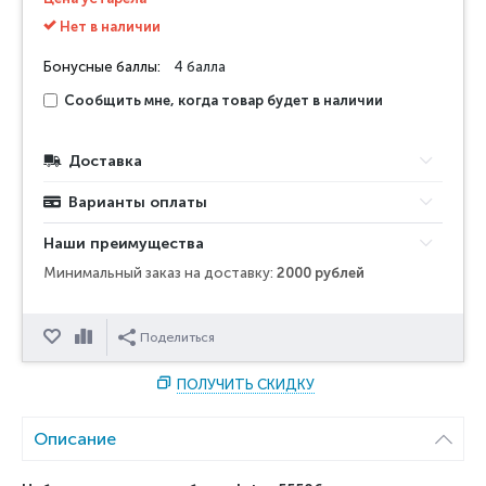
Нет в наличии
Бонусные баллы:
4 балла
Сообщить мне, когда товар будет в наличии
Доставка
Варианты оплаты
Наши преимущества
Минимальный заказ на доставку:
2000 рублей
Отложить
Сравнить
Поделиться
ПОЛУЧИТЬ СКИДКУ
Описание