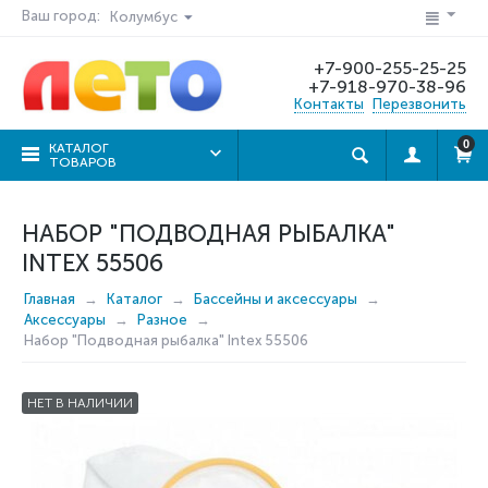
Ваш город:
Колумбус
+7-900-255-25-25
+7-918-970-38-96
Контакты
Перезвонить
0
КАТАЛОГ
ТОВАРОВ
НАБОР "ПОДВОДНАЯ РЫБАЛКА"
INTEX 55506
Главная
Каталог
Бассейны и аксессуары
Аксессуары
Разное
Набор "Подводная рыбалка" Intex 55506
НЕТ В НАЛИЧИИ