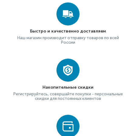
Быстро и качественно доставляем
Наш магазин производит отправку товаров по всей
России
Накопительные скидки
Регистрируйтесь, совершайте покупки - персональные
скидки для постоянных клиентов