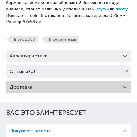
бармен вовремя успевал обновлять! Выполнена в виде
ананаса, станет отличным дополнением к
кругу
или
плоту
.
Вмещает в себя 6 стаканов. Толщина материала 0,25 мм.
Размер 97х58 см.
Intex 2019
В форме еды
Характеристики
Отзывы (0)
Доставка
ВАС ЭТО ЗАИНТЕРЕСУЕТ
Покупают вместе