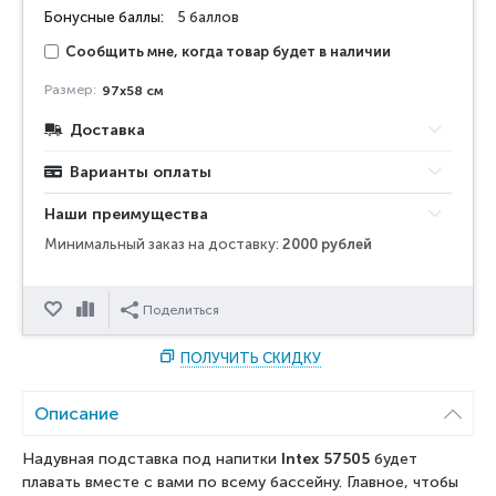
Бонусные баллы:
5 баллов
Сообщить мне, когда товар будет в наличии
Размер:
97х58 см
Доставка
Варианты оплаты
Наши преимущества
Минимальный заказ на доставку:
2000 рублей
Отложить
Сравнить
Поделиться
ПОЛУЧИТЬ СКИДКУ
Описание
Надувная подставка под напитки
Intex 57505
будет
плавать вместе с вами по всему бассейну. Главное, чтобы