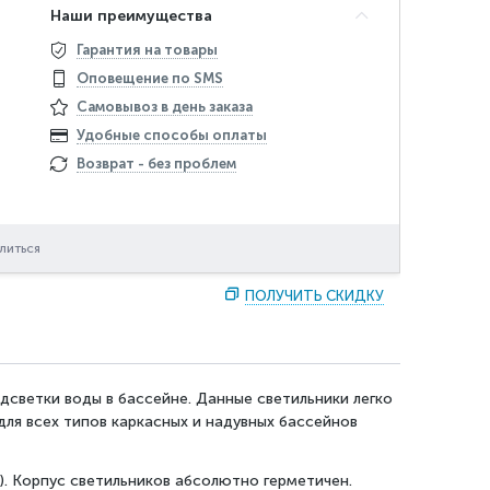
Наши преимущества
Гарантия на товары
Оповещение по SMS
Самовывоз в день заказа
Удобные способы оплаты
Возврат - без проблем
литься
ПОЛУЧИТЬ СКИДКУ
одсветки воды в бассейне.
Данные светильники легко
ля всех типов каркасных и надувных бассейнов
). Корпус светильников абсолютно герметичен.