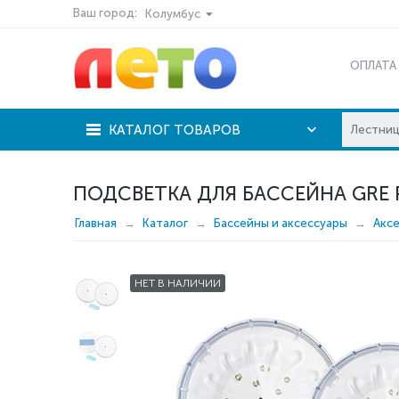
Ваш город:
Колумбус
ОПЛАТА
КАТАЛОГ ТОВАРОВ
ПОДСВЕТКА ДЛЯ БАССЕЙНА GRE 
Главная
Каталог
Бассейны и аксессуары
Акс
НЕТ В НАЛИЧИИ