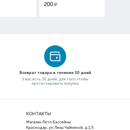
200
100
Р
Р
Возврат товара в течение 30 дней
У вас есть 30 дней, для того чтобы
протестировать покупку
КОНТАКТЫ
Магазин Лето Бассейны
Краснодар, ул. Лизы Чайкиной, д.1/5