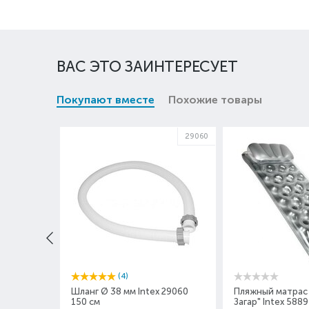
ВАС ЭТО ЗАИНТЕРЕСУЕТ
Покупают вместе
Похожие товары
29060
(4)
Шланг Ø 38 мм Intex 29060
Пляжный матрас
150 см
Загар" Intex 588