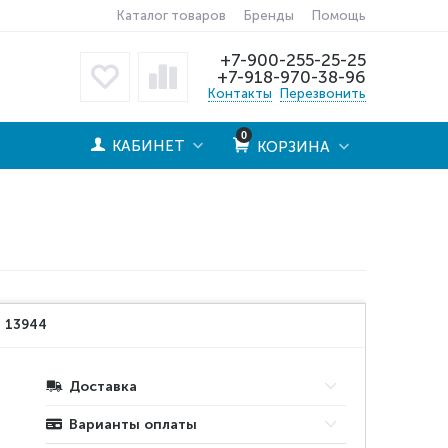
Каталог товаров
Бренды
Помощь
+7-900-255-25-25
+7-918-970-38-96
Контакты
Перезвонить
0
КАБИНЕТ
КОРЗИНА
:
13944
Доставка
Варианты оплаты