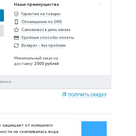
Наши преимущества
Гарантия на товары
Оповещение по SMS
Самовывоз в день заказа
Удобные способы оплаты
Возврат - без проблем
Минимальный заказ на
доставку:
2000 рублей
литься
ПОЛУЧИТЬ СКИДКУ
ью защищает от излишнего
ности не скапливалась вода.