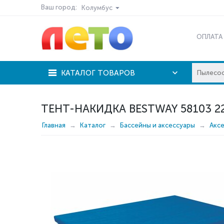
Ваш город:
Колумбус
ОПЛАТА
КАТАЛОГ ТОВАРОВ
ТЕНТ-НАКИДКА BESTWAY 58103 2
Главная
Каталог
Бассейны и аксессуары
Акс