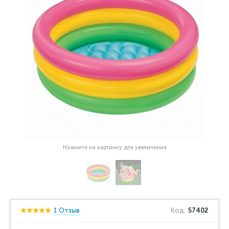
Нажмите на картинку для увеличения
1 Отзыв
Код:
57402