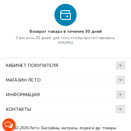
Возврат товара в течение 30 дней
У вас есть 30 дней, для того чтобы протестировать
покупку
КАБИНЕТ ПОКУПАТЕЛЯ
МАГАЗИН ЛЕТО
ИНФОРМАЦИЯ
КОНТАКТЫ
© 2012-2026 Лето.
Бассейны, матрасы, лодки и др. товары