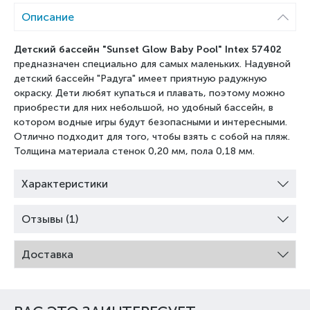
Описание
Детский бассейн "Sunset Glow Baby Pool" Intex 57402
предназначен специально для самых маленьких. Надувной
детский бассейн "Радуга" имеет приятную радужную
окраску. Дети любят купаться и плавать, поэтому можно
приобрести для них небольшой, но удобный бассейн, в
котором водные игры будут безопасными и интересными.
Отлично подходит для того, чтобы взять с собой на пляж.
Толщина материала стенок 0,20 мм, пола 0,18 мм.
Характеристики
Отзывы (1)
Доставка