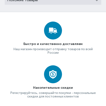
Быстро и качественно доставляем
Наш магазин производит отправку товаров по всей
России
Накопительные скидки
Регистрируйтесь, совершайте покупки - персональные
скидки для постоянных клиентов