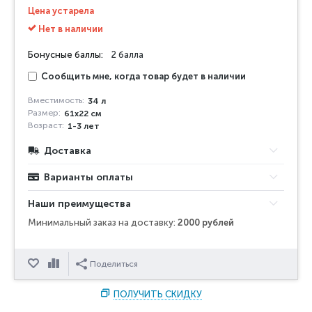
Цена устарела
Нет в наличии
Бонусные баллы:
2 балла
Сообщить мне, когда товар будет в наличии
Вместимость:
34 л
Размер:
61х22 см
Возраст:
1-3 лет
Доставка
Варианты оплаты
Наши преимущества
Минимальный заказ на доставку:
2000 рублей
Отложить
Сравнить
Поделиться
ПОЛУЧИТЬ СКИДКУ