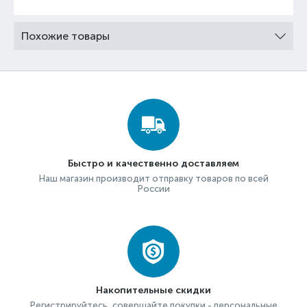
Похожие товары
Быстро и качественно доставляем
Наш магазин производит отправку товаров по всей
России
Накопительные скидки
Регистрируйтесь, совершайте покупки - персональные