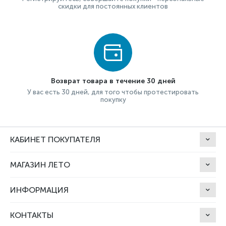
скидки для постоянных клиентов
Возврат товара в течение 30 дней
У вас есть 30 дней, для того чтобы протестировать
покупку
КАБИНЕТ ПОКУПАТЕЛЯ
МАГАЗИН ЛЕТО
ИНФОРМАЦИЯ
КОНТАКТЫ