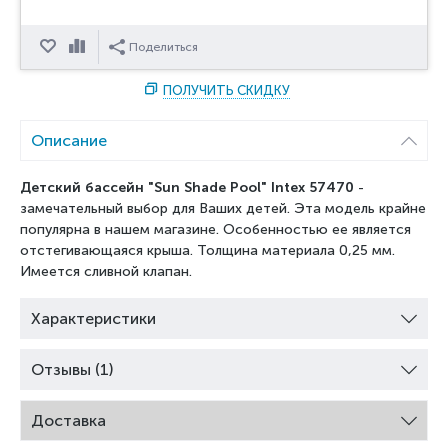
Отложить
Сравнить
Поделиться
ПОЛУЧИТЬ СКИДКУ
Описание
Детский бассейн "Sun Shade Pool" Intex 57470
-
замечательный выбор для Ваших детей. Эта модель крайне
популярна в нашем магазине. Особенностью ее является
отстегивающаяся крыша. Толщина материала 0,25 мм.
Имеется сливной клапан.
Характеристики
Отзывы (1)
Доставка