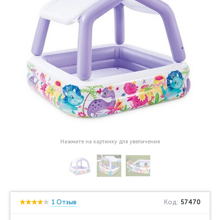
Нажмите на картинку для увеличения
1 Отзыв
Код:
57470