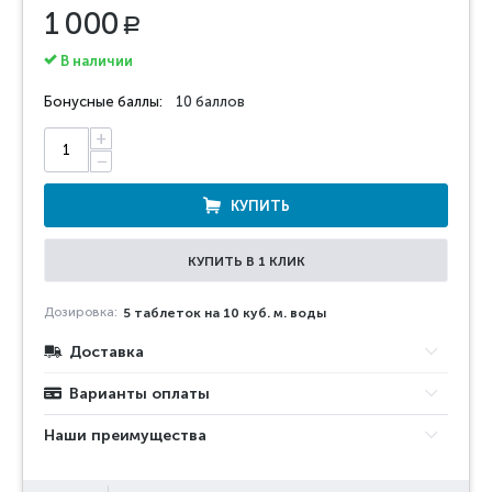
1 000
Р
В наличии
Бонусные баллы:
10 баллов
+
−
КУПИТЬ
КУПИТЬ В 1 КЛИК
Дозировка:
5 таблеток на 10 куб. м. воды
Доставка
Варианты оплаты
Наши преимущества