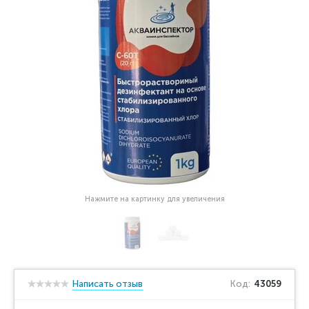
Нажмите на картинку для увеличения
Написать отзыв
Код:
43059