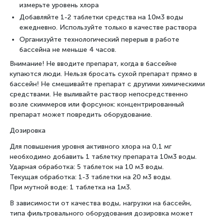
измерьте уровень хлора
Добавляйте 1-2 таблетки средства на 10м3 воды
ежедневно. Используйте только в качестве раствора
Организуйте технологический перерыв в работе
бассейна не меньше 4 часов.
Внимание! Не вводите препарат, когда в бассейне
купаются люди. Нельзя бросать сухой препарат прямо в
бассейн! Не смешивайте препарат с другими химическими
средствами. Не выливайте раствор непосредственно
возле скиммеров или форсунок: концентрированный
препарат может повредить оборудование.
Дозировка
Для повышения уровня активного хлора на 0,1 мг
необходимо добавить 1 таблетку препарата 10м3 воды.
Ударная обработка: 5 таблеток на 10 м3 воды.
Текущая обработка: 1-3 таблетки на 20 м3 воды.
При мутной воде: 1 таблетка на 1м3.
В зависимости от качества воды, нагрузки на бассейн,
типа фильтровального оборудования дозировка может