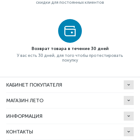
скидки для постоянных клиентов
Возврат товара в течение 30 дней
У вас есть 30 дней, для того чтобы протестировать
покупку
КАБИНЕТ ПОКУПАТЕЛЯ
МАГАЗИН ЛЕТО
ИНФОРМАЦИЯ
КОНТАКТЫ