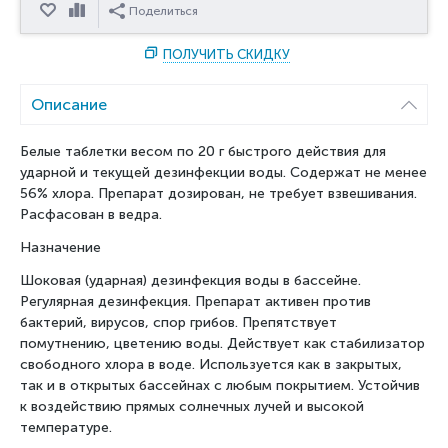
Отложить
Сравнить
Поделиться
ПОЛУЧИТЬ СКИДКУ
Описание
Белые таблетки весом по 20 г быстрого действия для
ударной и текущей дезинфекции воды. Содержат не менее
56% хлора. Препарат дозирован, не требует взвешивания.
Расфасован в ведра.
Назначение
Шоковая (ударная) дезинфекция воды в бассейне.
Регулярная дезинфекция. Препарат активен против
бактерий, вирусов, спор грибов. Препятствует
помутнению, цветению воды. Действует как стабилизатор
свободного хлора в воде. Используется как в закрытых,
так и в открытых бассейнах с любым покрытием. Устойчив
к воздействию прямых солнечных лучей и высокой
температуре.