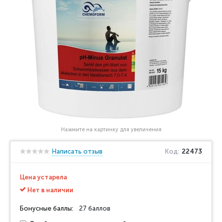
Нажмите на картинку для увеличения
Написать отзыв
Код:
22473
Цена устарела
Нет в наличии
Бонусные баллы:
27 баллов