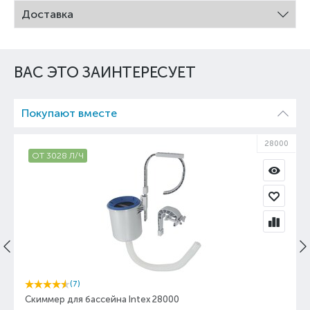
Доставка
ВАС ЭТО ЗАИНТЕРЕСУЕТ
Покупают вместе
28000
ОТ 3028 Л/Ч
(7)
Скиммер для бассейна Intex 28000