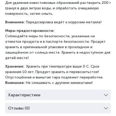
Для удаления известняковых образований растворить 200 г
гранул в двух литрах воды, и обработать очищаемую
поверхность, затем смыть.
Внимание:
Передозировка ведёт к коррозии металла!
Меры предосторожности:
Соблюдайте меры по безопасности, указанные на
этикетке продукта и в паспорте безопасности. Продукт
хранить в оригинальной упаковке в прохладном и
защещённом от солнца месте. Хранить в недоступном для
детей месте!
Хранение:
Хранить при температуре выше 0 С. Срок
хранения 10 лет. Продукт хранить и перевозитьстоя!
Опустошённая и вымытая тара подлежит переработке.
Внимание:
Не смешивать с другими химикатами!
Характеристики
Отзывы (0)