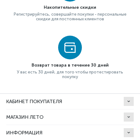
Накопительные скидки
Регистрируйтесь, совершайте покупки - персональные
скидки для постоянных клиентов
Возврат товара в течение 30 дней
У вас есть 30 дней, для того чтобы протестировать
покупку
КАБИНЕТ ПОКУПАТЕЛЯ
МАГАЗИН ЛЕТО
ИНФОРМАЦИЯ