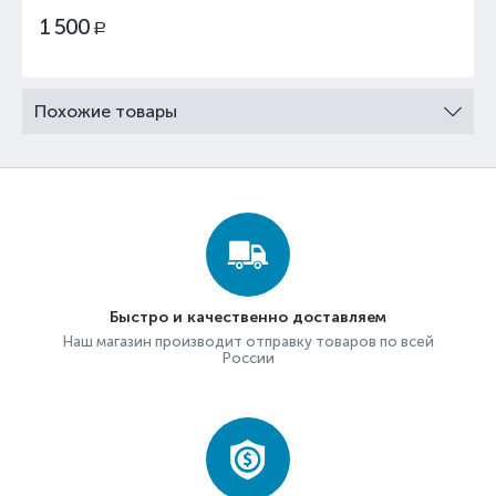
1 500
Р
Похожие товары
Быстро и качественно доставляем
Наш магазин производит отправку товаров по всей
России