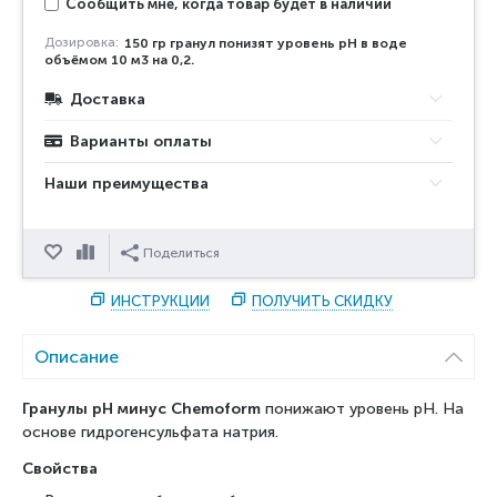
Сообщить мне, когда товар будет в наличии
Дозировка:
150 гр гранул понизят уровень рН в воде
объёмом 10 м3 на 0,2.
Доставка
Варианты оплаты
Наши преимущества
Отложить
Сравнить
Поделиться
ИНСТРУКЦИИ
ПОЛУЧИТЬ СКИДКУ
Описание
Гранулы pH минус Chemoform
понижают уровень pH. На
основе гидрогенсульфата натрия.
Свойства