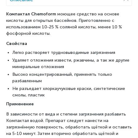
Компактал Chemoform
моющее средство на основе
кислоты для открытых бассейнов. Приготовленно с
использованием 10-25 % соляной кислоты, менее 10 %
фосфорной кислоты.
Свойства
Легко растворяет трудновыводимые загрязнения
Удаляет отложения извести, ржавчины, а так же другие
минеральные отложения
Высоко концентрированный, применять только
разбавленным
Не разъедает хлоркаучуковые краски, синтетические
смолы, пластик
Применение
В зависимости от вида и степени загрязнения разбавить
Компактал водой. Препарат следует нанести на
загрязнённую поверхность, обработать щёткой и оставить
на 5-10 минут. Затем вторично обработать щёткой и