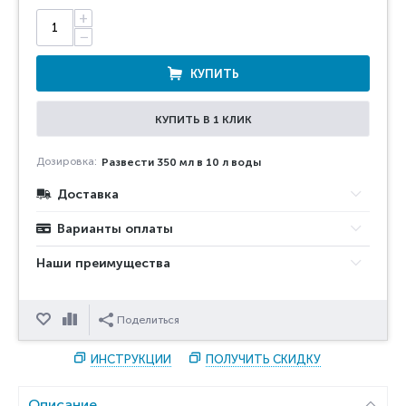
+
−
КУПИТЬ
КУПИТЬ В 1 КЛИК
Дозировка:
Развести 350 мл в 10 л воды
Доставка
Варианты оплаты
Наши преимущества
Отложить
Сравнить
Поделиться
ИНСТРУКЦИИ
ПОЛУЧИТЬ СКИДКУ
Описание