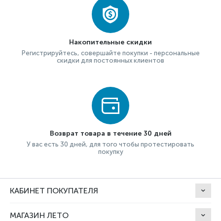
Накопительные скидки
Регистрируйтесь, совершайте покупки - персональные
скидки для постоянных клиентов
Возврат товара в течение 30 дней
У вас есть 30 дней, для того чтобы протестировать
покупку
КАБИНЕТ ПОКУПАТЕЛЯ
МАГАЗИН ЛЕТО