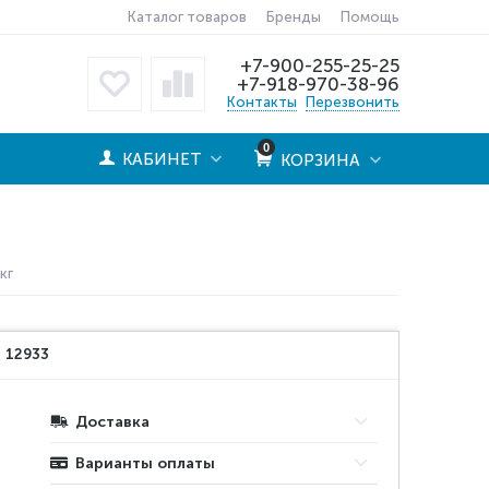
Каталог товаров
Бренды
Помощь
+7-900-255-25-25
+7-918-970-38-96
Контакты
Перезвонить
0
КАБИНЕТ
КОРЗИНА
кг
:
12933
Доставка
Варианты оплаты