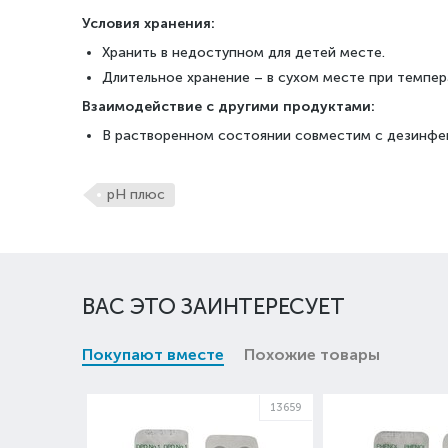
Условия хранения:
Хранить в недоступном для детей месте.
Длительное хранение – в сухом месте при темпер
Взаимодействие с другими продуктами:
В растворенном состоянии совместим с дезинфек
pH плюс
ВАС ЭТО ЗАИНТЕРЕСУЕТ
Покупают вместе
Похожие товары
13659