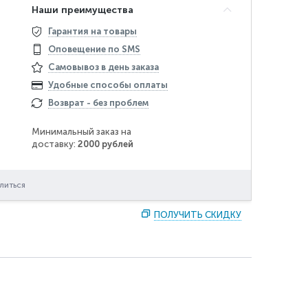
Наши преимущества
Гарантия на товары
Оповещение по SMS
Самовывоз в день заказа
Удобные способы оплаты
Возврат - без проблем
Минимальный заказ на
доставку:
2000 рублей
литься
ПОЛУЧИТЬ СКИДКУ