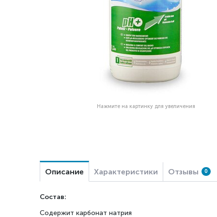
Нажмите на картинку для увеличения
Описание
Характеристики
Отзывы
0
Состав:
Содержит карбонат натрия