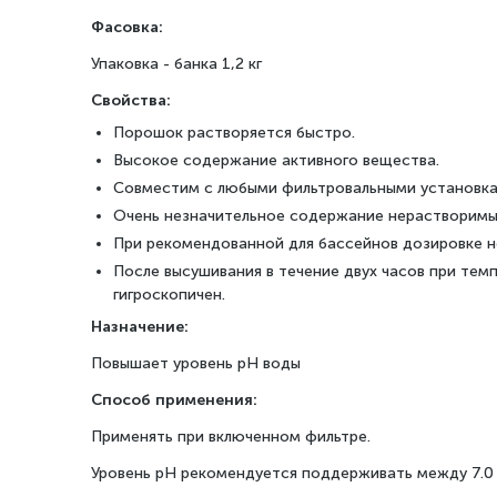
Фасовка:
Упаковка - банка 1,2 кг
Свойства:
Порошок растворяется быстро.
Высокое содержание активного вещества.
Совместим с любыми фильтровальными установка
Очень незначительное содержание нерастворимы
При рекомендованной для бассейнов дозировке н
После высушивания в течение двух часов при те
гигроскопичен.
Назначение:
Повышает уровень рН воды
Способ применения:
Применять при включенном фильтре.
Уровень рН рекомендуется поддерживать между 7.0 и