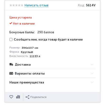
Написать отзыв
Код:
5614V
Цена устарела
Нет в наличии
Бонусные баллы:
290 баллов
Сообщить мне, когда товар будет в наличии
Размер:
396х107 см
Форма:
Круглый
Вместимость:
11133 л
Доставка
Варианты оплаты
Наши преимущества
Отложить
Сравнить
Поделиться