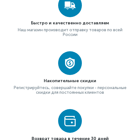
Быстро и качественно доставляем
Наш магазин производит отправку товаров по всей
России
Накопительные скидки
Регистрируйтесь, совершайте покупки - персональные
скидки для постоянных клиентов
Возврат товара в течение 30 дней