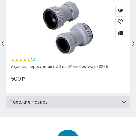
(3)
Адаптер переходник с 38 на 32 мм Bestway 58236
500
Р
Похожие товары