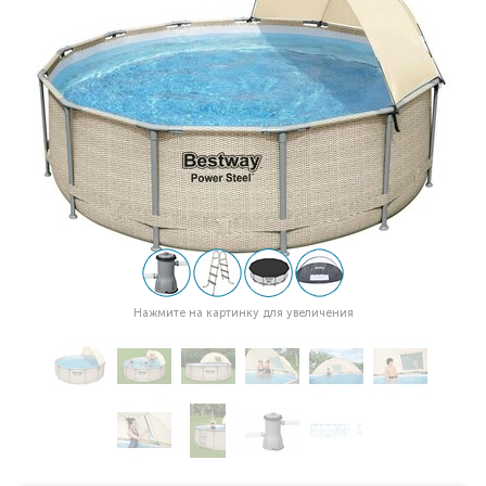
Нажмите на картинку для увеличения