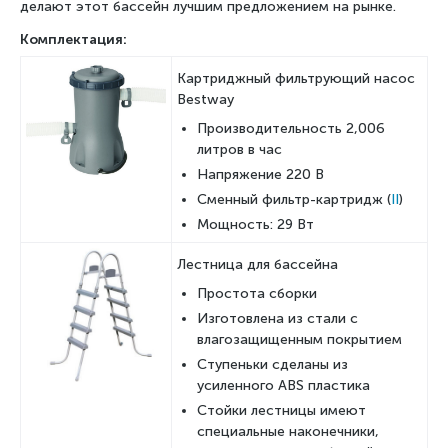
делают этот бассейн лучшим предложением на рынке.
Комплектация:
Картриджный фильтрующий насос
Bestway
Производительность 2,006
литров в час
Напряжение 220 В
Сменный фильтр-картридж (
II
)
Мощность: 29 Вт
Лестница для бассейна
Простота сборки
Изготовлена из стали с
влагозащищенным покрытием
Ступеньки сделаны из
усиленного ABS пластика
Стойки лестницы имеют
специальные наконечники,