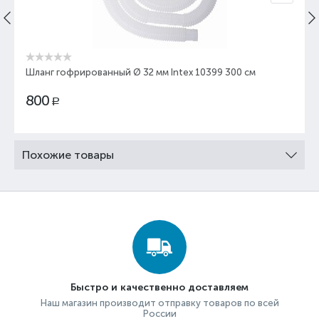
Шланг гофрированный Ø 32 мм Intex 10399 300 см
800
Р
Похожие товары
Быстро и качественно доставляем
Наш магазин производит отправку товаров по всей
России