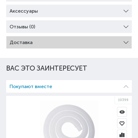
Аксессуары
Отзывы (0)
Доставка
ВАС ЭТО ЗАИНТЕРЕСУЕТ
Покупают вместе
10399