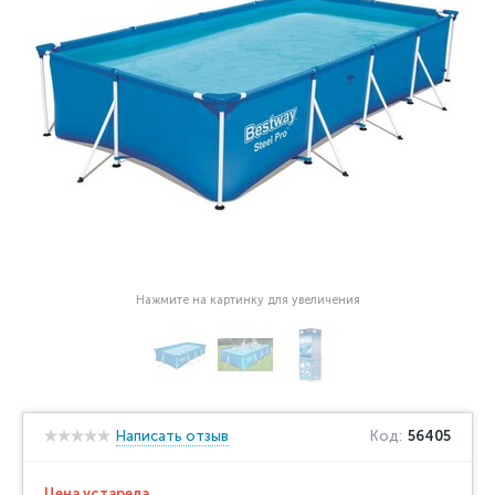
Нажмите на картинку для увеличения
Написать отзыв
Код:
56405
Цена устарела