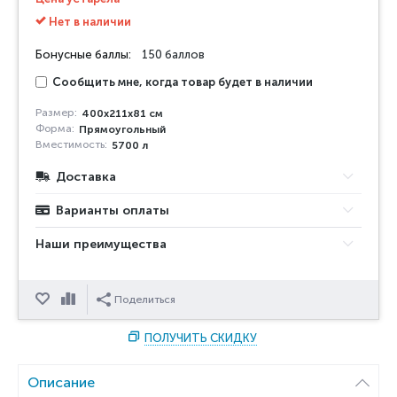
Нет в наличии
Бонусные баллы:
150 баллов
Сообщить мне, когда товар будет в наличии
Размер:
400x211x81 см
Форма:
Прямоугольный
Вместимость:
5700 л
Доставка
Варианты оплаты
Наши преимущества
Отложить
Сравнить
Поделиться
ПОЛУЧИТЬ СКИДКУ
Описание