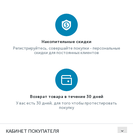
Накопительные скидки
Регистрируйтесь, совершайте покупки - персональные
скидки для постоянных клиентов
Возврат товара в течение 30 дней
У вас есть 30 дней, для того чтобы протестировать
покупку
КАБИНЕТ ПОКУПАТЕЛЯ