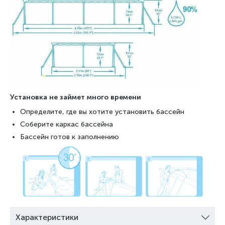
Установка не займет много времени
Определите, где вы хотите установить бассейн
Соберите каркас бассейна
Бассейн готов к заполнению
Характеристики