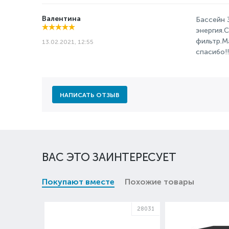
Валентина
Бассейн 
энергия.
фильтр.М
13.02.2021, 12:55
спасибо!!
НАПИСАТЬ ОТЗЫВ
ВАС ЭТО ЗАИНТЕРЕСУЕТ
Покупают вместе
Похожие товары
28031