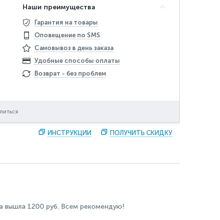
Наши преимущества
Гарантия на товары
Оповещение по SMS
Самовывоз в день заказа
Удобные способы оплаты
Возврат - без проблем
литься
ИНСТРУКЦИИ
ПОЛУЧИТЬ СКИДКУ
а вышла 1200 руб. Всем рекомендую!