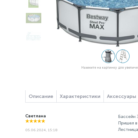
Нажмите на картинку для увелич
Описание
Характеристики
Аксессуары
Светлана
Бассейн 
Пришел в
Лестница
05.06.2024, 15:18