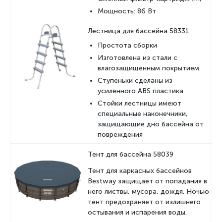
Мощность: 86 Вт
Лестница для бассейна 58331
Простота сборки
Изготовлена из стали с
влагозащищенным покрытием
Ступеньки сделаны из
усиленного ABS пластика
Стойки лестницы имеют
специальные наконечники,
защищающие дно бассейна от
повреждения
Тент для бассейна 58039
Тент для каркасных бассейнов
Bestway защищает от попадания в
него листвы, мусора, дождя. Ночью
тент предохраняет от излишнего
остывания и испарения воды.