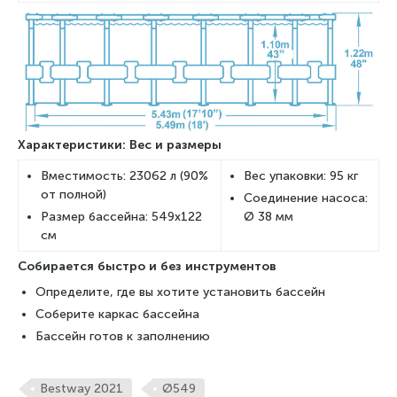
Характеристики: Вес и размеры
Вместимость: 23062 л (90%
Вес упаковки: 95 кг
от полной)
Соединение насоса:
Размер бассейна: 549x122
Ø 38 мм
см
Собирается быстро и без инструментов
Определите, где вы хотите установить бассейн
Соберите каркас бассейна
Бассейн готов к заполнению
Bestway 2021
Ø549