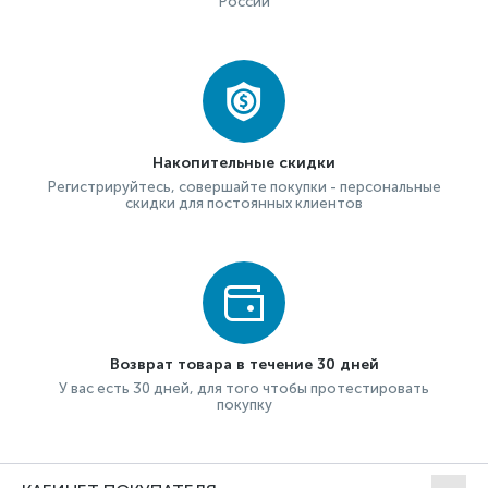
России
Накопительные скидки
Регистрируйтесь, совершайте покупки - персональные
скидки для постоянных клиентов
Возврат товара в течение 30 дней
У вас есть 30 дней, для того чтобы протестировать
покупку