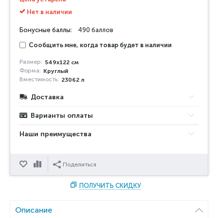
Нет в наличии
Бонусные баллы:
490 баллов
Сообщить мне, когда товар будет в наличии
Размер:
549х122 см
Форма:
Круглый
Вместимость:
23062 л
Доставка
Варианты оплаты
Наши преимущества
Отложить
Сравнить
Поделиться
ПОЛУЧИТЬ СКИДКУ
Описание