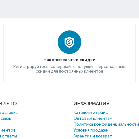
Накопительные скидки
Регистрируйтесь, совершайте покупки - персональные
скидки для постоянных клиентов
Н ЛЕТО
ИНФОРМАЦИЯ
доставка
Каталоги и прайс
 связь
Оптовым клиентам
Политика конфиденциальности
лиентов
Условия продажи
и ответы
Гарантия и возврат