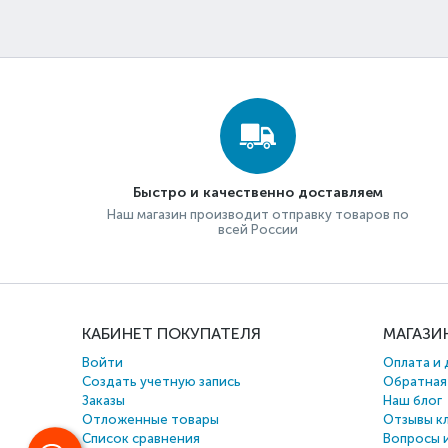
Быстро и качественно доставляем
Наш магазин производит отправку товаров по
всей России
КАБИНЕТ ПОКУПАТЕЛЯ
МАГАЗИ
Войти
Оплата и 
Создать учетную запись
Обратная
Заказы
Наш блог
Отложенные товары
Отзывы к
Список сравнения
Вопросы 