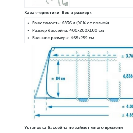
Характеристики: Вес и размеры
Вместимость: 6836 л (90% от полной)
Размер бассейна: 400х200X100 см
Внешние размеры: 465х259 см
Установка бассейна не займет много времени