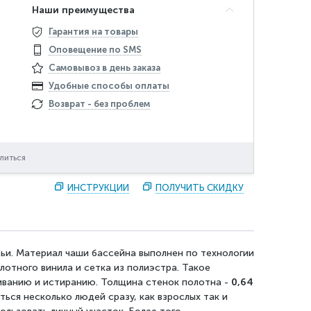
Наши преимущества
Гарантия на товары
Оповещение по SMS
Самовывоз в день заказа
Удобные способы оплаты
Возврат - без проблем
литься
ИНСТРУКЦИИ
ПОЛУЧИТЬ СКИДКУ
ьи. Материал чаши бассейна выполнен по технологии
отного винила и сетка из полиэстра. Такое
иванию и истиранию. Толщина стенок полотна -
0,64
ться несколько людей сразу, как взрослых так и