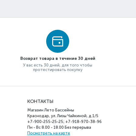
Возврат товара в течение 30 дней
У вас есть 30 дней, для того чтобы
протестировать покупку
КОНТАКТЫ
Магазин Лето Бассейны
Краснодар, ул. Лизы Чайкиной, д.1/5
+7-900-255-25-25; +7-918-970-38-96
Пн - Вс 8.00 - 18.00 Без перерыва
Посмотреть на карте