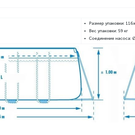
Размер упаковки: 116
Вес упаковки: 59 кг
Соединение насоса: 