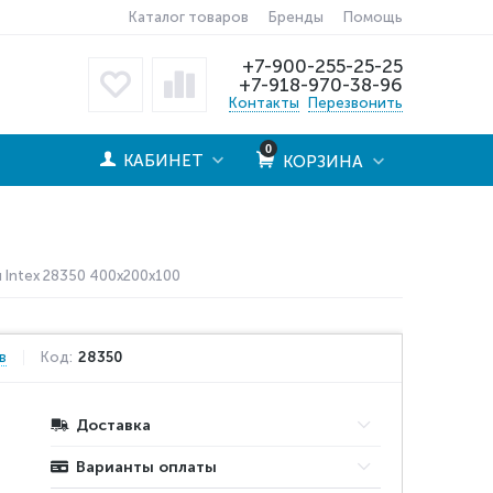
Каталог товаров
Бренды
Помощь
+7-900-255-25-25
+7-918-970-38-96
Контакты
Перезвонить
0
КАБИНЕТ
КОРЗИНА
 Intex 28350 400x200x100
в
Код:
28350
Доставка
Варианты оплаты