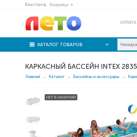
Ваш город:
Колумбус
ОПЛАТА
КАТАЛОГ ТОВАРОВ
КАРКАСНЫЙ БАССЕЙН INTEX 2835
Главная
Каталог
Бассейны и аксессуары
Кар
НЕТ В НАЛИЧИИ