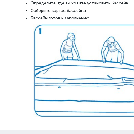
Определите, где вы хотите установить бассейн
Соберите каркас бассейна
Бассейн готов к заполнению