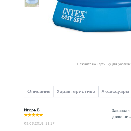
Нажмите на картинку для увелич
Описание
Характеристики
Аксессуары
Игорь Б.
Заказал 
даже ниж
05.08.2018, 11:17