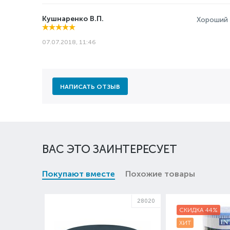
Кушнаренко В.П.
Хороший 
07.07.2018, 11:46
НАПИСАТЬ ОТЗЫВ
ВАС ЭТО ЗАИНТЕРЕСУЕТ
Покупают вместе
Похожие товары
28020
СКИДКА 44%
ХИТ