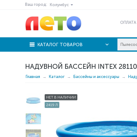
Ваш город:
Колумбус
ОПЛАТА
КАТАЛОГ ТОВАРОВ
НАДУВНОЙ БАССЕЙН INTEX 28110
Главная
Каталог
Бассейны и аксессуары
Над
НЕТ В НАЛИЧИИ
2419 Л