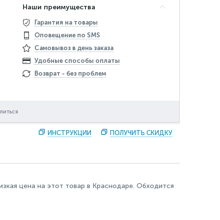
Наши преимущества
Гарантия на товары
Оповещение по SMS
Самовывоз в день заказа
Удобные способы оплаты
Возврат - без проблем
литься
ИНСТРУКЦИИ
ПОЛУЧИТЬ СКИДКУ
низкая цена на этот товар в Краснодаре. Обходится