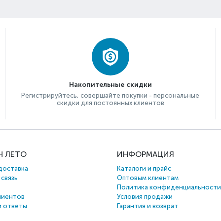
Накопительные скидки
Регистрируйтесь, совершайте покупки - персональные
скидки для постоянных клиентов
Н ЛЕТО
ИНФОРМАЦИЯ
доставка
Каталоги и прайс
 связь
Оптовым клиентам
Политика конфиденциальности
лиентов
Условия продажи
и ответы
Гарантия и возврат