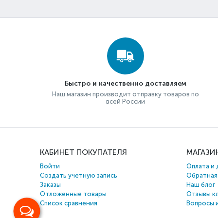
Быстро и качественно доставляем
Наш магазин производит отправку товаров по
всей России
КАБИНЕТ ПОКУПАТЕЛЯ
МАГАЗИ
Войти
Оплата и 
Создать учетную запись
Обратная
Заказы
Наш блог
Отложенные товары
Отзывы к
Список сравнения
Вопросы 