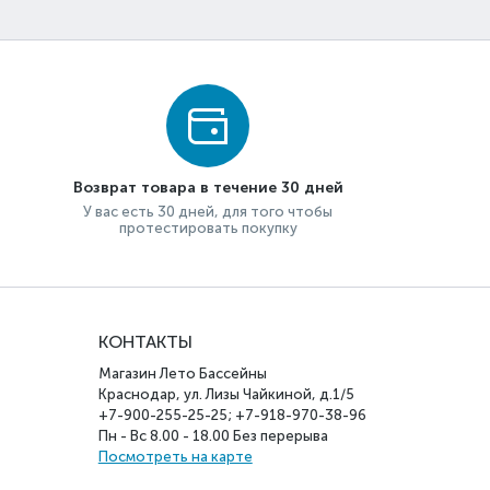
Возврат товара в течение 30 дней
У вас есть 30 дней, для того чтобы
протестировать покупку
КОНТАКТЫ
Магазин Лето Бассейны
Краснодар, ул. Лизы Чайкиной, д.1/5
+7-900-255-25-25; +7-918-970-38-96
Пн - Вс 8.00 - 18.00 Без перерыва
Посмотреть на карте