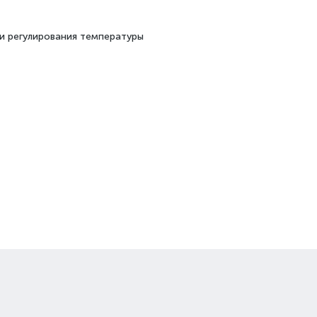
 и регулирования температуры