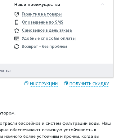
Наши преимущества
Гарантия на товары
Оповещение по SMS
Самовывоз в день заказа
Удобные способы оплаты
Возврат - без проблем
литься
ИНСТРУКЦИИ
ПОЛУЧИТЬ СКИДКУ
атором.
 отрасли бассейнов и систем фильтрации воды. Наш
торые обеспечивают отличную устойчивость к
 намного более устойчивы и прочны, когда вы