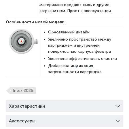
материалов оседают пыль и другие
загрязнители. Прост в эксплуатации.
Особенности новой модели:
Обновленный дизайн
Увеличено пространство между
картриджем и внутренней
поверхностью корпуса фильтра
Увеличена эффективность очистки
Добавлена
индикация
загрязненности картриджа
Intex 2025
Характеристики
Аксессуары