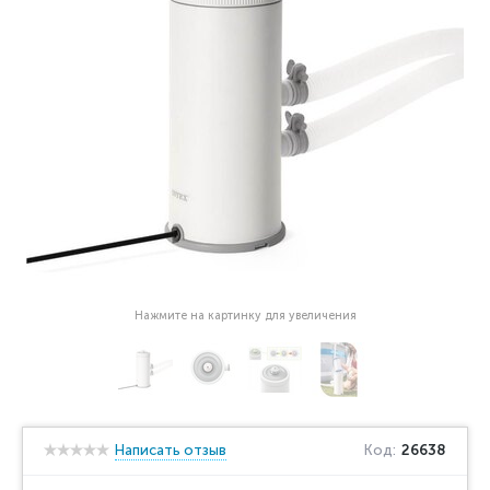
Нажмите на картинку для увеличения
Написать отзыв
Код:
26638