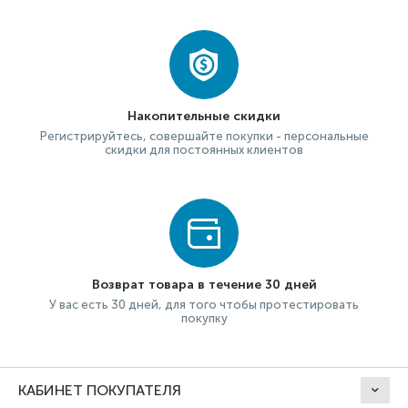
Накопительные скидки
Регистрируйтесь, совершайте покупки - персональные
скидки для постоянных клиентов
Возврат товара в течение 30 дней
У вас есть 30 дней, для того чтобы протестировать
покупку
КАБИНЕТ ПОКУПАТЕЛЯ