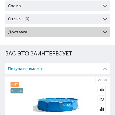
Схема
Отзывы (0)
Доставка
ВАС ЭТО ЗАИНТЕРЕСУЕТ
Покупают вместе
28200
ХИТ
4485 Л