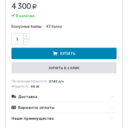
4 300
Р
В наличии
Бонусные баллы:
43 балла
+
−
КУПИТЬ
КУПИТЬ В 1 КЛИК
Производительность:
3785 л/ч
Мощность:
99 W
Доставка
Варианты оплаты
Наши преимущества