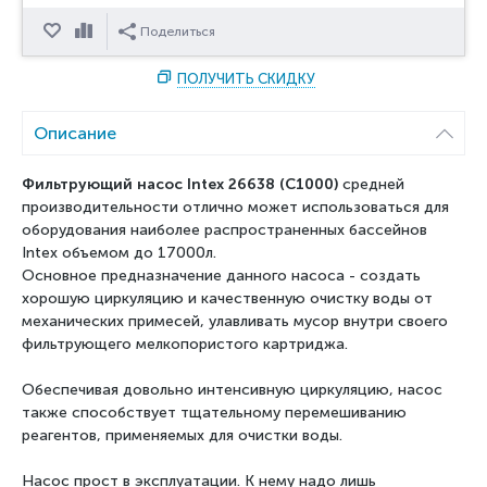
Отложить
Сравнить
Поделиться
ПОЛУЧИТЬ СКИДКУ
Описание
Фильтрующий насос Intex 26638 (С1000)
средней
производительности отлично может использоваться для
оборудования наиболее распространенных бассейнов
Intex объемом до 17000л.
Основное предназначение данного насоса - создать
хорошую циркуляцию и качественную очистку воды от
механических примесей, улавливать мусор внутри своего
фильтрующего мелкопористого картриджа.
Обеспечивая довольно интенсивную циркуляцию, насос
также способствует тщательному перемешиванию
реагентов, применяемых для очистки воды.
Насос прост в эксплуатации. К нему надо лишь