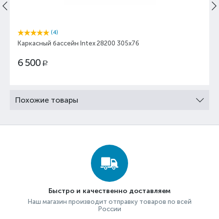
(4)
Каркасный бассейн Intex 28200 305x76
6 500
Р
Похожие товары
Быстро и качественно доставляем
Наш магазин производит отправку товаров по всей
России