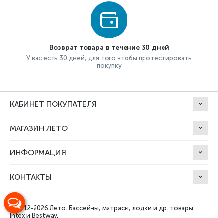
Возврат товара в течение 30 дней
У вас есть 30 дней, для того чтобы протестировать
покупку
КАБИНЕТ ПОКУПАТЕЛЯ
МАГАЗИН ЛЕТО
ИНФОРМАЦИЯ
КОНТАКТЫ
© 2012-2026 Лето.
Бассейны, матрасы, лодки и др. товары
Intex и Bestway.