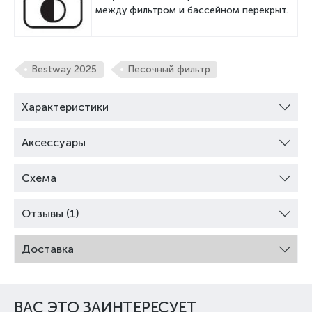
между фильтром и бассейном перекрыт.
Bestway 2025
Песочный фильтр
Характеристики
Аксессуары
Схема
Отзывы (1)
Доставка
ВАС ЭТО ЗАИНТЕРЕСУЕТ