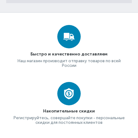
Быстро и качественно доставляем
Наш магазин производит отправку товаров по всей
России
Накопительные скидки
Регистрируйтесь, совершайте покупки - персональные
скидки для постоянных клиентов