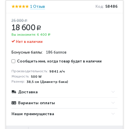
1 Отзыв
Код:
58486
25 000
Р
18 600
Р
Вы экономите:
6 400
Р
Нет в наличии
Бонусные баллы:
186 баллов
Сообщить мне, когда товар будет в наличии
Производительность:
9841 л/ч
Мощность:
500 W
Размер:
38,5 см (Диаметр бака)
Доставка
Варианты оплаты
Наши преимущества