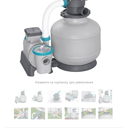
Нажмите на картинку для увеличения