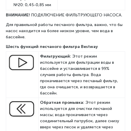
№20: 0,45-0,85 мм
ВНИМАНИЕ!
ПОДКЛЮЧЕНИЕ ФИЛЬТРУЮЩЕГО НАСОСА.
Для правильной работы песчаного фильтра, важно, что бы
насос находится на более низком уровне, чем вода в
бассейне.
Шесть функций песчаного фильтра Bestway
Фильтрующий:
Этот режим
используется для фильтрации воды в
бассейне и устанавливается в 99%
случаев работы фильтра. Вода
прокачивается через песчаный фильтр,
где она очищается, и возвращается в
бассейн.
Обратная промывка:
Этот режим
используется для очистки песчаной
массы; вода прокачивается через
соединительный патрубок, далее снизу
вверх через песок и удаляется через