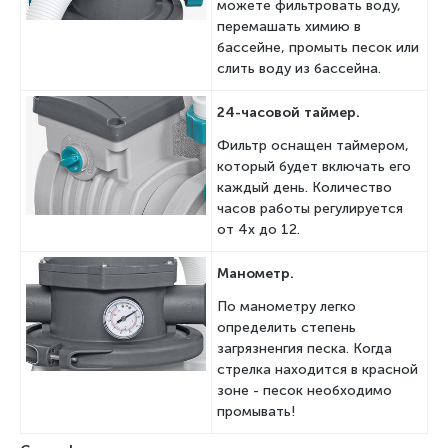
можете фильтровать воду,
перемашать химию в
бассейне, промыть песок или
слить воду из бассейна.
24-часовой таймер.
Фильтр оснащен таймером,
который будет включать его
каждый день. Количество
часов работы регулируется
от 4х до 12.
Манометр.
По манометру легко
определить степень
загрязненгия песка. Когда
стрелка находится в красной
зоне - песок необходимо
промывать!