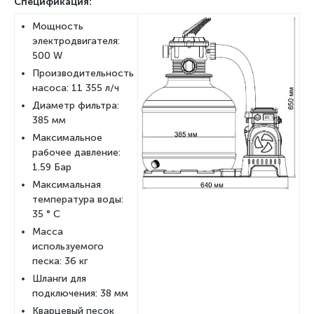
Спецификация:
Мощность
электродвигателя:
500 W
Производительность
насоса: 11 355 л/ч
Диаметр фильтра:
385 мм
Максимальное
рабочее давление:
1.59 Бар
Максимальная
температура воды:
35 ° C
Масса
используемого
песка: 36 кг
Шланги для
подключения: 38 мм
Кварцевый песок