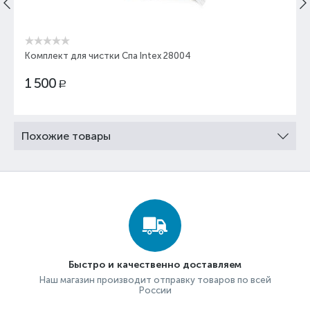
Комплект для чистки Спа Intex 28004
1 500
Р
Похожие товары
Быстро и качественно доставляем
Наш магазин производит отправку товаров по всей
России