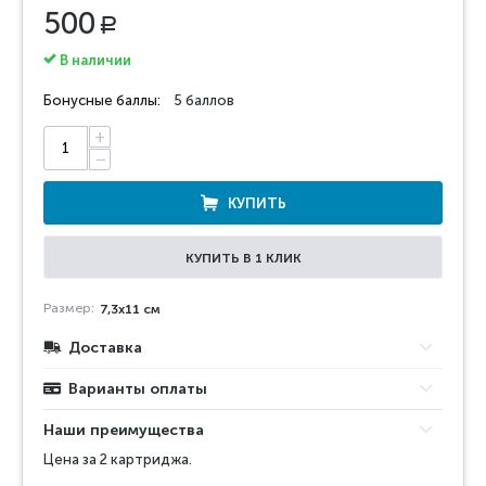
500
Р
В наличии
Бонусные баллы:
5 баллов
+
−
КУПИТЬ
КУПИТЬ В 1 КЛИК
Размер:
7,3х11 см
Доставка
Варианты оплаты
Наши преимущества
Цена за 2 картриджа.