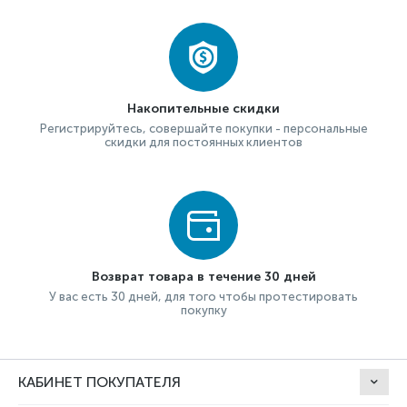
Накопительные скидки
Регистрируйтесь, совершайте покупки - персональные
скидки для постоянных клиентов
Возврат товара в течение 30 дней
У вас есть 30 дней, для того чтобы протестировать
покупку
КАБИНЕТ ПОКУПАТЕЛЯ