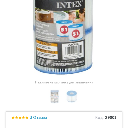
Нажмите на картинку для увеличения
3 Отзыва
Код:
29001