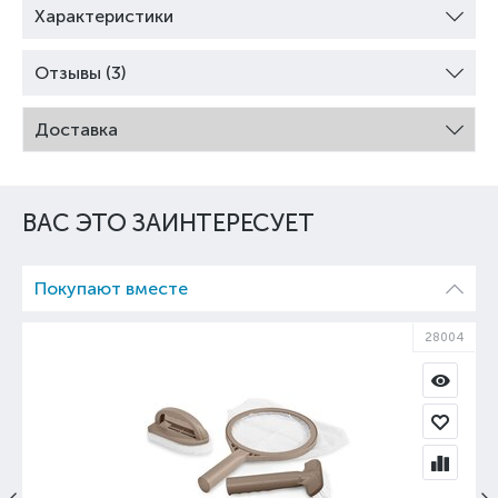
Характеристики
Отзывы (3)
Доставка
ВАС ЭТО ЗАИНТЕРЕСУЕТ
Покупают вместе
28004