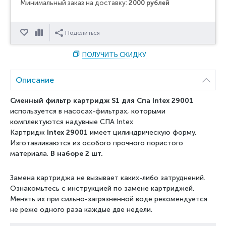
Минимальный заказ на доставку:
2000 рублей
Отложить
Сравнить
Поделиться
ПОЛУЧИТЬ СКИДКУ
Описание
Сменный фильтр картридж S1 для Спа Intex 29001
используется в насосах-фильтрах, которыми
комплектуются надувные СПА Intex
Картридж
Intex 29001
имеет цилиндрическую форму.
Изготавливаются из особого прочного пористого
материала.
В наборе 2 шт.
Замена картриджа не вызывает каких-либо затруднений.
Ознакомьтесь с инструкцией по замене картриджей.
Менять их при сильно-загрязненной воде рекомендуется
не реже одного раза каждые две недели.