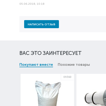
05.06.2018, 10:18
НАПИСАТЬ ОТЗЫВ
ВАС ЭТО ЗАИНТЕРЕСУЕТ
Покупают вместе
Похожие товары
09360