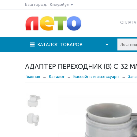
Ваш город:
Колумбус
ОПЛАТА
КАТАЛОГ ТОВАРОВ
АДАПТЕР ПЕРЕХОДНИК (В) С 32 ММ
Главная
Каталог
Бассейны и аксессуары
Запа