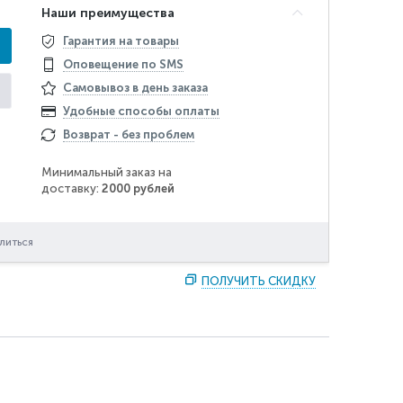
Наши преимущества
Гарантия на товары
Оповещение по SMS
Самовывоз в день заказа
Удобные способы оплаты
Возврат - без проблем
Минимальный заказ на
доставку:
2000 рублей
литься
ПОЛУЧИТЬ СКИДКУ