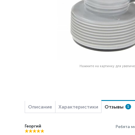
Нажмите на картинку для увелич
Описание
Характеристики
Отзывы
1
Георгий
Ребята м