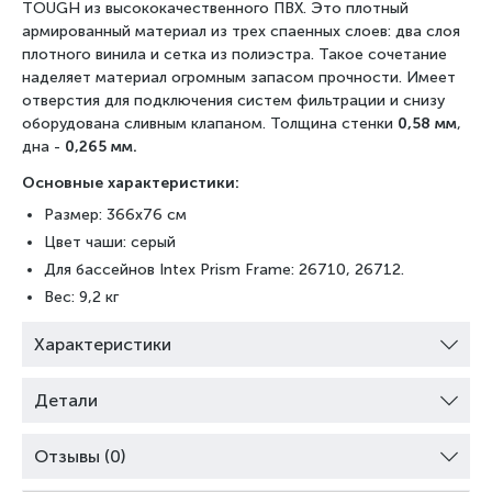
TOUGH из высококачественного ПВХ. Это плотный
армированный материал из трех спаенных слоев: два слоя
плотного винила и сетка из полиэстра. Такое сочетание
наделяет материал огромным запасом прочности. Имеет
отверстия для подключения систем фильтрации и снизу
оборудована сливным клапаном. Толщина стенки
0,58
мм
,
дна -
0,265 мм.
Основные характеристики:
Размер: 366x76 см
Цвет чаши: серый
Для бассейнов Intex Prism Frame: 26710, 26712.
Вес: 9,2 кг
Характеристики
Детали
Отзывы (0)