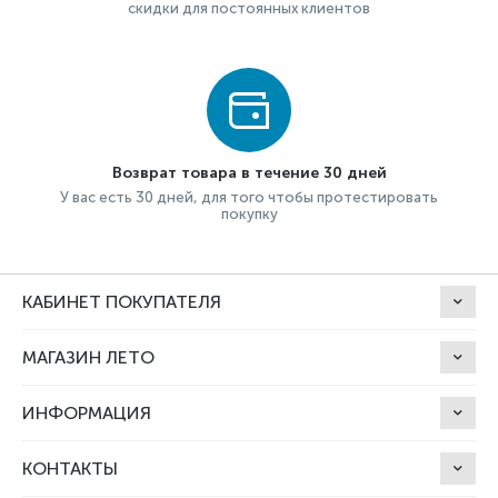
скидки для постоянных клиентов
Возврат товара в течение 30 дней
У вас есть 30 дней, для того чтобы протестировать
покупку
КАБИНЕТ ПОКУПАТЕЛЯ
МАГАЗИН ЛЕТО
ИНФОРМАЦИЯ
КОНТАКТЫ