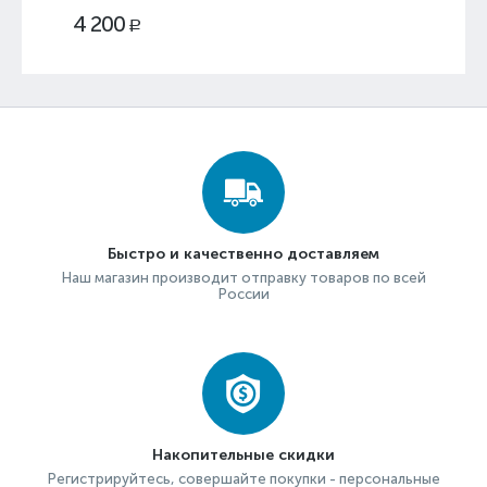
4 200
Р
Быстро и качественно доставляем
Наш магазин производит отправку товаров по всей
России
Накопительные скидки
Регистрируйтесь, совершайте покупки - персональные