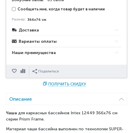
Сообщить мне, когда товар будет в наличии
Размер:
366x76 см
Доставка
Варианты оплаты
Наши преимущества
Отложить
Сравнить
Поделиться
ПОЛУЧИТЬ СКИДКУ
Описание
Чаша
для каркасных бассейнов Intex 12449 366x76 см
серии Prism Frame.
Материал чаши бассейна выполнен по технологии SUPER-