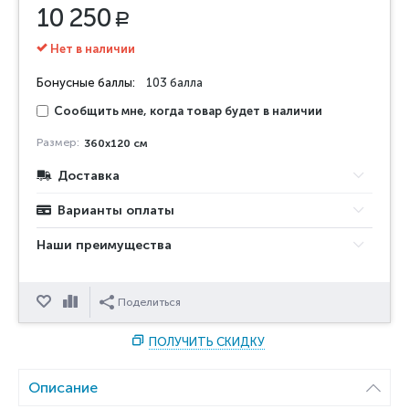
10 250
Р
Нет в наличии
Бонусные баллы:
103 балла
Сообщить мне, когда товар будет в наличии
Размер:
360x120 см
Доставка
Варианты оплаты
Наши преимущества
Отложить
Сравнить
Поделиться
ПОЛУЧИТЬ СКИДКУ
Описание