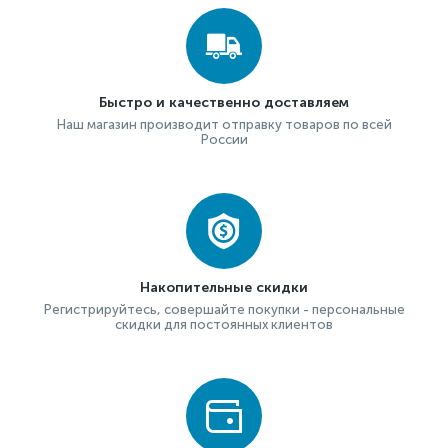
Быстро и качественно доставляем
Наш магазин производит отправку товаров по всей
России
Накопительные скидки
Регистрируйтесь, совершайте покупки - персональные
скидки для постоянных клиентов