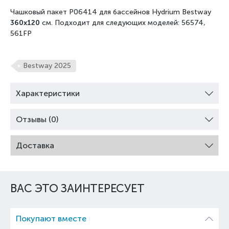
Чашковый пакет P06414 для бассейнов Hydrium Bestway
360x120
см. Подходит для следующих моделей:
56574,
561FP
Bestway 2025
Характеристики
Отзывы (0)
Доставка
ВАС ЭТО ЗАИНТЕРЕСУЕТ
Покупают вместе