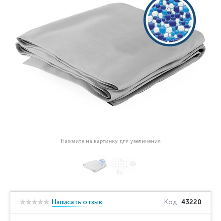
Нажмите на картинку для увеличения
Написать отзыв
Код:
43220