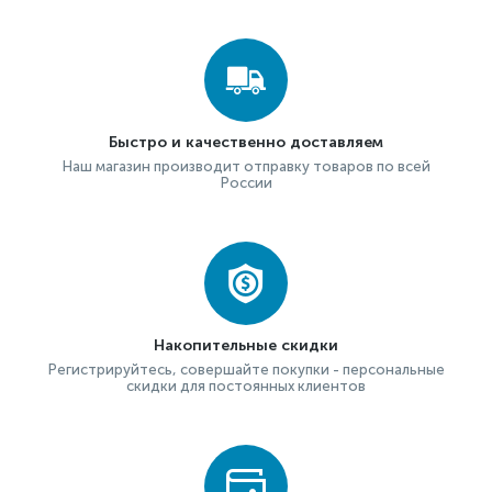
Быстро и качественно доставляем
Наш магазин производит отправку товаров по всей
России
Накопительные скидки
Регистрируйтесь, совершайте покупки - персональные
скидки для постоянных клиентов