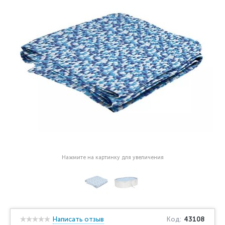
Нажмите на картинку для увеличения
Написать отзыв
Код:
43108