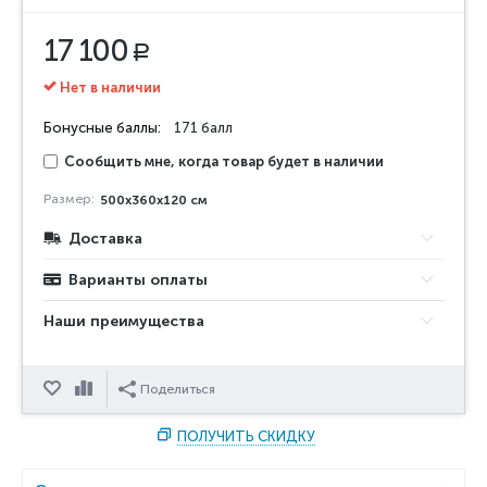
17 100
Р
Нет в наличии
Бонусные баллы:
171 балл
Сообщить мне, когда товар будет в наличии
Размер:
500x360x120 см
Доставка
Варианты оплаты
Наши преимущества
Отложить
Сравнить
Поделиться
ПОЛУЧИТЬ СКИДКУ