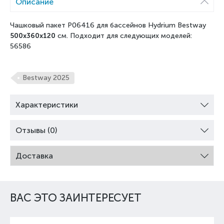
Описание
Чашковый пакет P06416 для бассейнов Hydrium Bestway
500x360x120
см. Подходит для следующих моделей:
56586
Bestway 2025
Характеристики
Отзывы (0)
Доставка
ВАС ЭТО ЗАИНТЕРЕСУЕТ