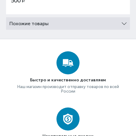
500
Р
Похожие товары
Быстро и качественно доставляем
Наш магазин производит отправку товаров по всей
России