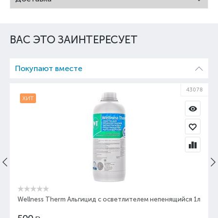
ВАС ЭТО ЗАИНТЕРЕСУЕТ
Покупают вместе
43078
ХИТ
Wellness Therm Альгицид с осветлителем непенящийся 1л