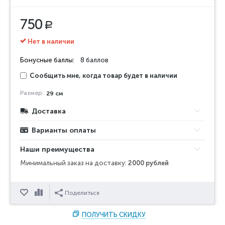
750
Р
Нет в наличии
Бонусные баллы:
8 баллов
Сообщить мне, когда товар будет в наличии
Размер:
29 см
Доставка
Варианты оплаты
Наши преимущества
Минимальный заказ на доставку:
2000 рублей
Отложить
Сравнить
Поделиться
ПОЛУЧИТЬ СКИДКУ