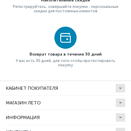
Накопительные скидки
Регистрируйтесь, совершайте покупки - персональные
скидки для постоянных клиентов
Возврат товара в течение 30 дней
У вас есть 30 дней, для того чтобы протестировать
покупку
КАБИНЕТ ПОКУПАТЕЛЯ
МАГАЗИН ЛЕТО
ИНФОРМАЦИЯ