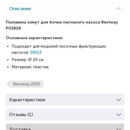
Описание
Половина хомут для бочки песчаного насоса Bestway
P03828
Основные характеристики:
Подходит для моделей песочных фильтрующих
насосов:
58515
Размер:
Ø 29 см
Материал: пластик
Bestway 2025
Характеристики
Отзывы (1)
Доставка