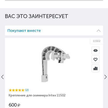
ВАС ЭТО ЗАИНТЕРЕСУЕТ
Покупают вместе
11502
(2)
Крепление для скиммера Intex 11502
600
Р