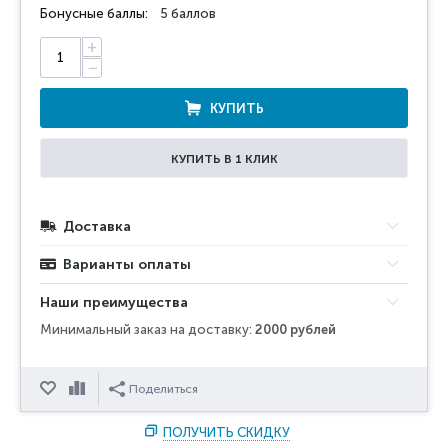
Бонусные баллы:
5 баллов
+
−
КУПИТЬ
КУПИТЬ В 1 КЛИК
Доставка
Варианты оплаты
Наши преимущества
Минимальный заказ на доставку:
2000 рублей
Отложить
Сравнить
Поделиться
ПОЛУЧИТЬ СКИДКУ