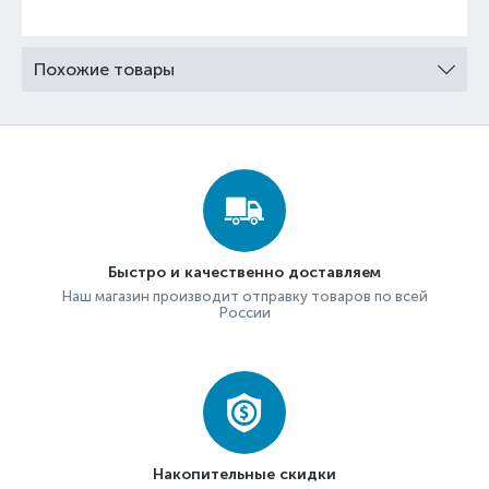
Похожие товары
Быстро и качественно доставляем
Наш магазин производит отправку товаров по всей
России
Накопительные скидки