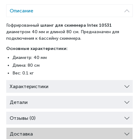
Описание
Гофрированный
шланг для скиммера Intex 10531
диаметром 40 мм и длиной 80 см. Предназначен для
подключения к бассейну скиммера.
Основные характеристики:
Диаметр: 40 мм
Длина: 80 см
Вес: 0.1 кг
Характеристики
Детали
Отзывы (0)
Доставка