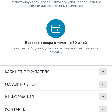
Регистрируйтесь, совершайте покупки - персональные
скидки для постоянных клиентов
Возврат товара в течение 30 дней
У вас есть 30 дней, для того чтобы протестировать
покупку
КАБИНЕТ ПОКУПАТЕЛЯ
МАГАЗИН ЛЕТО
ИНФОРМАЦИЯ
КОНТАКТЫ