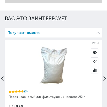
ВАС ЭТО ЗАИНТЕРЕСУЕТ
Покупают вместе
09360
(3)
Песок кварцевый для фильтрующих насосов 25кг
1 000
Р