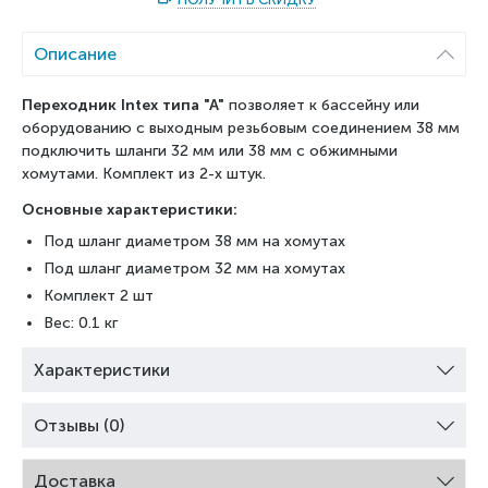
Описание
Переходник Intex типа "А"
позволяет к бассейну или
оборудованию с выходным резьбовым соединением 38 мм
подключить шланги 32 мм или 38 мм с обжимными
хомутами. Комплект из 2-х штук.
Основные характеристики:
Под шланг диаметром 38 мм на хомутах
Под шланг диаметром 32 мм на хомутах
Комплект 2 шт
Вес: 0.1 кг
Характеристики
Отзывы (0)
Доставка