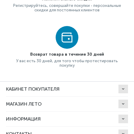
Регистрируйтесь, совершайте покупки - персональные
скидки для постоянных клиентов
Возврат товара в течение 30 дней
У вас есть 30 дней, для того чтобы протестировать
покупку
КАБИНЕТ ПОКУПАТЕЛЯ
МАГАЗИН ЛЕТО
ИНФОРМАЦИЯ
КОНТАКТЫ