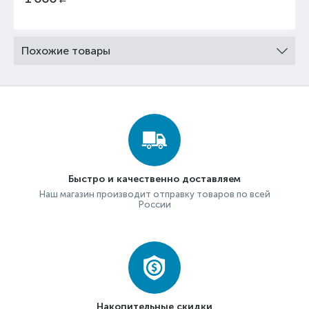
Похожие товары
Быстро и качественно доставляем
Наш магазин производит отправку товаров по всей
России
Накопительные скидки