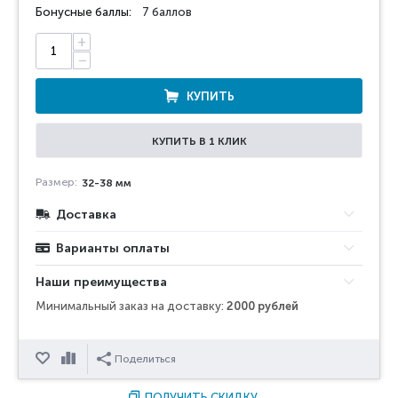
Бонусные баллы:
7 баллов
+
−
КУПИТЬ
КУПИТЬ В 1 КЛИК
Размер:
32-38 мм
Доставка
Варианты оплаты
Наши преимущества
Минимальный заказ на доставку:
2000 рублей
Отложить
Сравнить
Поделиться
ПОЛУЧИТЬ СКИДКУ