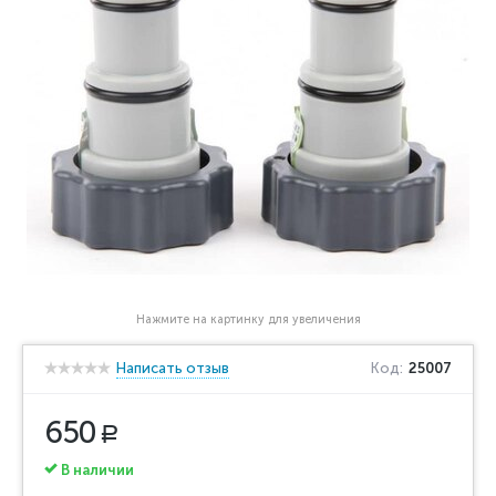
Нажмите на картинку для увеличения
Написать отзыв
Код:
25007
650
Р
В наличии