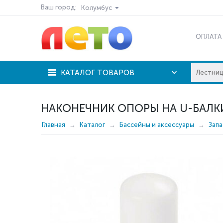
Ваш город:
Колумбус
ОПЛАТА
КАТАЛОГ ТОВАРОВ
НАКОНЕЧНИК ОПОРЫ НА U-БАЛКИ
Главная
Каталог
Бассейны и аксессуары
Запа