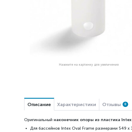
Нажмите на картинку для увеличения
Описание
Характеристики
Отзывы
0
Оригинальный
наконечник опоры из пластика Intex
Для бассейнов Intex Oval Frame размерами 549 х 3