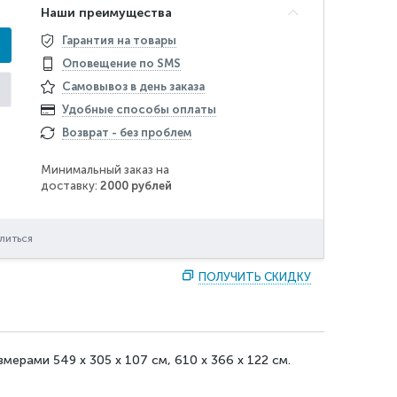
Наши преимущества
Гарантия на товары
Оповещение по SMS
Самовывоз в день заказа
Удобные способы оплаты
Возврат - без проблем
Минимальный заказ на
доставку:
2000 рублей
литься
ПОЛУЧИТЬ СКИДКУ
мерами 549 х 305 х 107 см, 610 х 366 х 122 см.