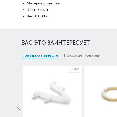
Материал: пластик
Цвет: белый
Вес: 0.008 кг
ВАС ЭТО ЗАИНТЕРЕСУЕТ
Покупают вместе
Похожие товары
10382