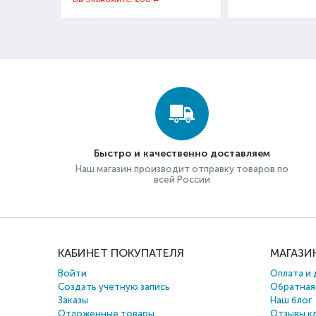
Быстро и качественно доставляем
Наш магазин производит отправку товаров по
всей России
КАБИНЕТ ПОКУПАТЕЛЯ
МАГАЗИ
Войти
Оплата и 
Создать учетную запись
Обратная
Заказы
Наш блог
Отложенные товары
Отзывы к