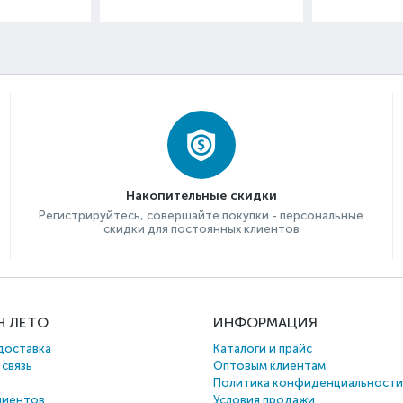
Накопительные скидки
Регистрируйтесь, совершайте покупки - персональные
скидки для постоянных клиентов
Н ЛЕТО
ИНФОРМАЦИЯ
доставка
Каталоги и прайс
 связь
Оптовым клиентам
Политика конфиденциальности
лиентов
Условия продажи