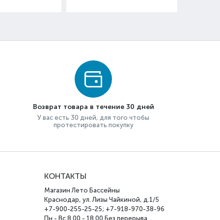
Возврат товара в течение 30 дней
У вас есть 30 дней, для того чтобы
протестировать покупку
КОНТАКТЫ
Магазин Лето Бассейны
Краснодар, ул. Лизы Чайкиной, д.1/5
+7-900-255-25-25; +7-918-970-38-96
Пн - Вс 8.00 - 18.00 Без перерыва