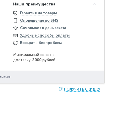
Наши преимущества
Гарантия на товары
Оповещение по SMS
Самовывоз в день заказа
Удобные способы оплаты
Возврат - без проблем
Минимальный заказ на
доставку:
2000 рублей
литься
ПОЛУЧИТЬ СКИДКУ