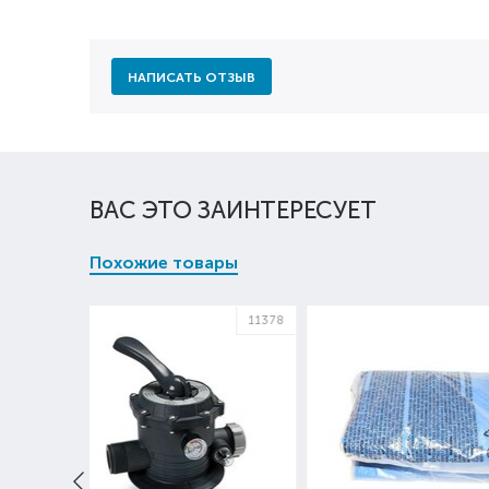
НАПИСАТЬ ОТЗЫВ
ВАС ЭТО ЗАИНТЕРЕСУЕТ
Похожие товары
11378
10942