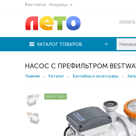
Ваш город:
Колумбус
ОПЛАТА
КАТАЛОГ ТОВАРОВ
НАСОС С ПРЕФИЛЬТРОМ BESTWAY
Главная
Каталог
Бассейны и аксессуары
Запа
58497 УЗО