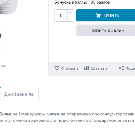
Бонусные баллы:
85 баллов
+
КУПИТЬ
−
КУПИТЬ В 1 КЛИК
ения
Отложить
Сравнить
Поде
Доставка
Большое ! Менеджеры магазина оперативно проконсультировали 
ли и уточнили возможность подключения к стандартной розетки 