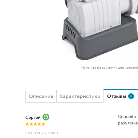
Нажмите на картинку для увелич
Описание
Характеристики
Отзывы
1
Спасибо 
Сергей
разъясни
08.08.2025, 15:08