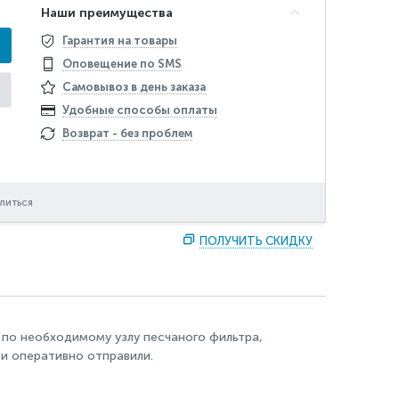
Наши преимущества
Гарантия на товары
Оповещение по SMS
Самовывоз в день заказа
Удобные способы оплаты
Возврат - без проблем
литься
ПОЛУЧИТЬ СКИДКУ
по необходимому узлу песчаного фильтра,
и оперативно отправили.