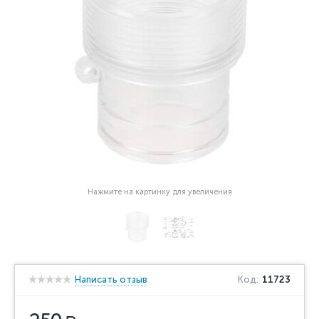
Нажмите на картинку для увеличения
Написать отзыв
Код:
11723