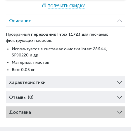
ПОЛУЧИТЬ СКИДКУ
Описание
Прозрачный
переходник Intex 11723
для песчаных
фильтрующих насосов.
Используется в системах очистки Intex: 28644,
SF90220 и др
Материал: пластик
Вес: 0,05 кг
Характеристики
Отзывы (0)
Доставка