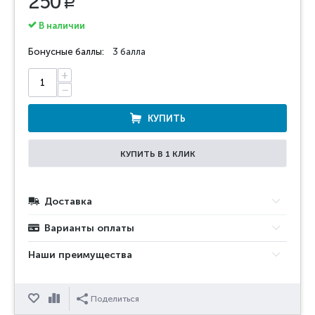
250
Р
В наличии
Бонусные баллы:
3 балла
+
−
КУПИТЬ
КУПИТЬ В 1 КЛИК
Доставка
Варианты оплаты
Наши преимущества
Отложить
Сравнить
Поделиться