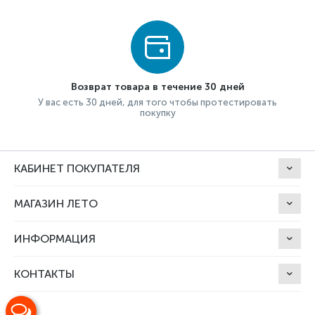
Возврат товара в течение 30 дней
У вас есть 30 дней, для того чтобы протестировать
покупку
КАБИНЕТ ПОКУПАТЕЛЯ
МАГАЗИН ЛЕТО
ИНФОРМАЦИЯ
КОНТАКТЫ