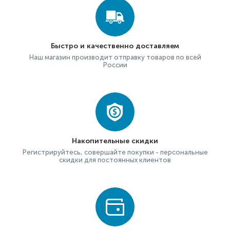
Быстро и качественно доставляем
Наш магазин производит отправку товаров по всей
России
Накопительные скидки
Регистрируйтесь, совершайте покупки - персональные
скидки для постоянных клиентов