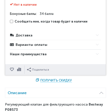
Нет в наличии
Бонусные баллы:
34 балла
Сообщить мне, когда товар будет в наличии
Доставка
Варианты оплаты
Наши преимущества
Отложить
Сравнить
Поделиться
ПОЛУЧИТЬ СКИДКУ
Описание
Регулирующий клапан для фильтрующего насоса
Bestway
P08573