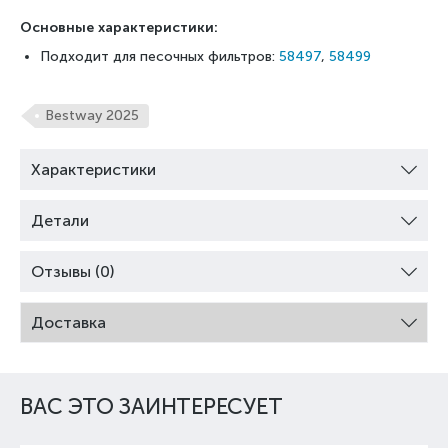
Основные характеристики:
Подходит для песочных фильтров:
58497
,
58499
Bestway 2025
Характеристики
Детали
Отзывы (0)
Доставка
ВАС ЭТО ЗАИНТЕРЕСУЕТ