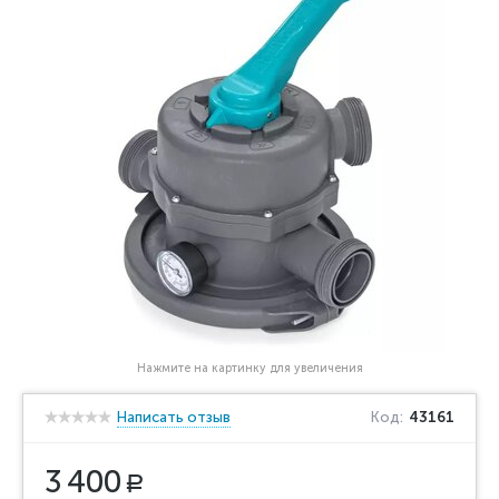
Нажмите на картинку для увеличения
Написать отзыв
Код:
43161
3 400
Р