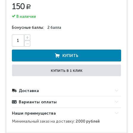
150
Р
В наличии
Бонусные баллы:
2 балла
+
−
КУПИТЬ
КУПИТЬ В 1 КЛИК
Доставка
Варианты оплаты
Наши преимущества
Минимальный заказ на доставку:
2000 рублей