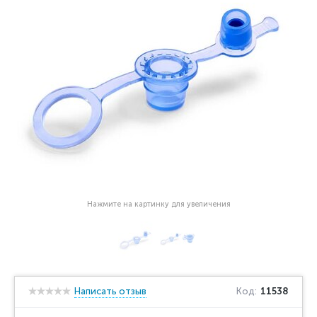
Нажмите на картинку для увеличения
Написать отзыв
Код:
11538