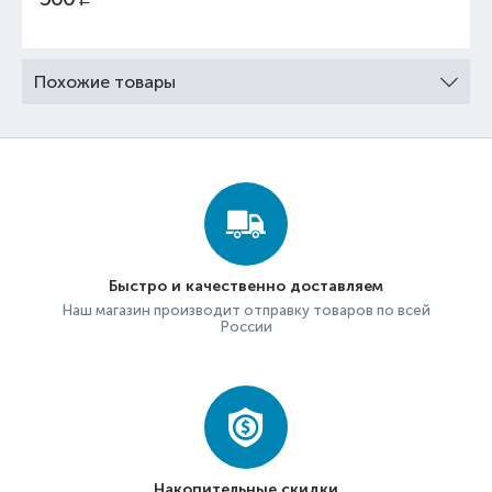
Похожие товары
Быстро и качественно доставляем
Наш магазин производит отправку товаров по всей
России
Накопительные скидки