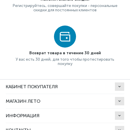
Регистрируйтесь, совершайте покупки - персональные
скидки для постоянных клиентов
Возврат товара в течение 30 дней
У вас есть 30 дней, для того чтобы протестировать
покупку
КАБИНЕТ ПОКУПАТЕЛЯ
МАГАЗИН ЛЕТО
ИНФОРМАЦИЯ