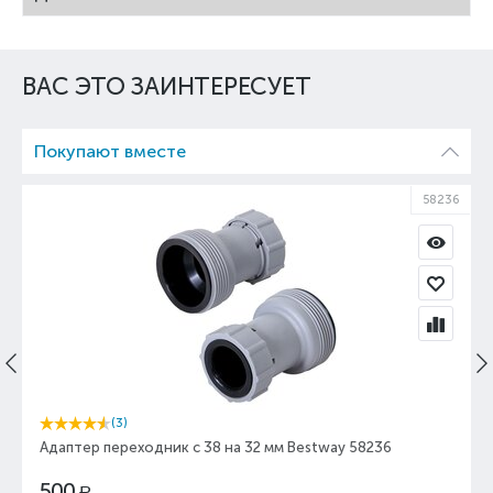
ВАС ЭТО ЗАИНТЕРЕСУЕТ
Покупают вместе
58236
(3)
Адаптер переходник с 38 на 32 мм Bestway 58236
500
Р