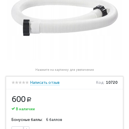
Нажмите на картинку для увеличения
Написать отзыв
Код:
10720
600
Р
В наличии
Бонусные баллы:
6 баллов