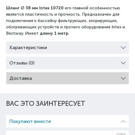
Шланг
Ø
38 мм Intex 10720
его главной особенностью
является пластичность и прочность. Предназначен для
подключения к бассейну фильтрующих, хлорирующих,
обогревающих устройств и прочего оборудования Intex и
Bestway. Имеет
длину 1 метр
.
Характеристики
Отзывы (0)
Доставка
ВАС ЭТО ЗАИНТЕРЕСУЕТ
Покупают вместе
12569