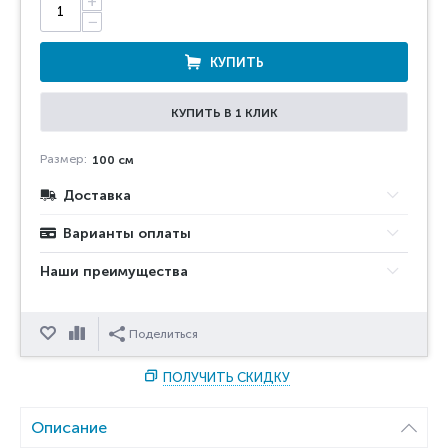
+
−
КУПИТЬ
КУПИТЬ В 1 КЛИК
Размер:
100 см
Доставка
Варианты оплаты
Наши преимущества
Отложить
Сравнить
Поделиться
ПОЛУЧИТЬ СКИДКУ
Описание