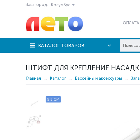
Ваш город:
Колумбус
ОПЛАТА
КАТАЛОГ ТОВАРОВ
ШТИФТ ДЛЯ КРЕПЛЕНИЕ НАСАДКИ
Главная
Каталог
Бассейны и аксессуары
Запа
5,5 СМ