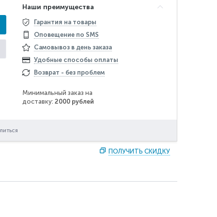
Наши преимущества
Гарантия на товары
Оповещение по SMS
Самовывоз в день заказа
Удобные способы оплаты
Возврат - без проблем
Минимальный заказ на
доставку:
2000 рублей
литься
ПОЛУЧИТЬ СКИДКУ