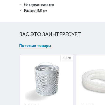
Материал: пластик
Размер: 5,5 см
ВАС ЭТО ЗАИНТЕРЕСУЕТ
Похожие товары
11078