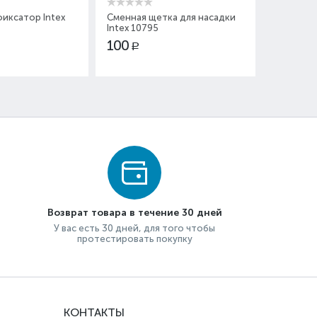
иксатор Intex
Сменная щетка для насадки
Intex 10795
100
Р
Возврат товара в течение 30 дней
У вас есть 30 дней, для того чтобы
протестировать покупку
КОНТАКТЫ