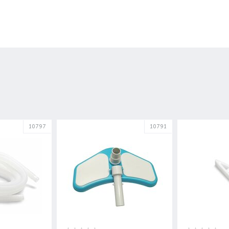
10797
10791