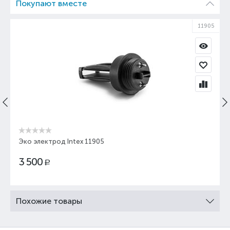
Покупают вместе
11905
Эко электрод Intex 11905
3 500
Р
Похожие товары