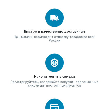
Быстро и качественно доставляем
Наш магазин производит отправку товаров по всей
России
Накопительные скидки
Регистрируйтесь, совершайте покупки - персональные
скидки для постоянных клиентов