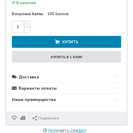
В наличии
Бонусные баллы:
100 баллов
+
−
КУПИТЬ
КУПИТЬ В 1 КЛИК
Доставка
Варианты оплаты
Наши преимущества
Отложить
Сравнить
Поделиться
ПОЛУЧИТЬ СКИДКУ