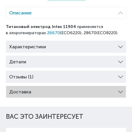
Описание
Титановый электрод Intex 11904
применяется
в
хлорогенераторах
26670
(ECO6220),
28670(ECO8220).
Характеристики
Детали
Отзывы (1)
Доставка
ВАС ЭТО ЗАИНТЕРЕСУЕТ