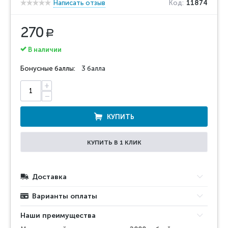
Написать отзыв
Код:
11874
270
Р
В наличии
Бонусные баллы:
3 балла
+
−
КУПИТЬ
КУПИТЬ В 1 КЛИК
Доставка
Варианты оплаты
Наши преимущества