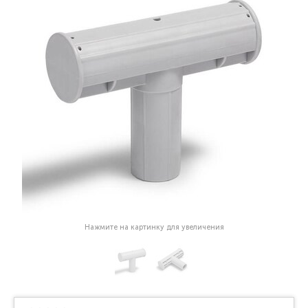
Нажмите на картинку для увеличения