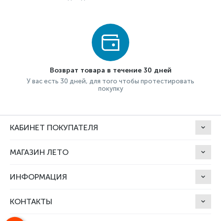
Возврат товара в течение 30 дней
У вас есть 30 дней, для того чтобы протестировать
покупку
КАБИНЕТ ПОКУПАТЕЛЯ
МАГАЗИН ЛЕТО
ИНФОРМАЦИЯ
КОНТАКТЫ