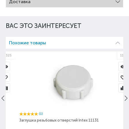
Доставка
ВАС ЭТО ЗАИНТЕРЕСУЕТ
Похожие товары
25
11131
(1)
Заглушка резьбовых отверстий Intex 11131