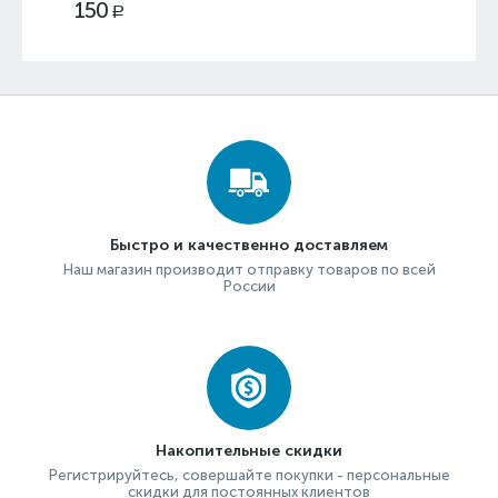
150
Р
Быстро и качественно доставляем
Наш магазин производит отправку товаров по всей
России
Накопительные скидки
Регистрируйтесь, совершайте покупки - персональные
скидки для постоянных клиентов