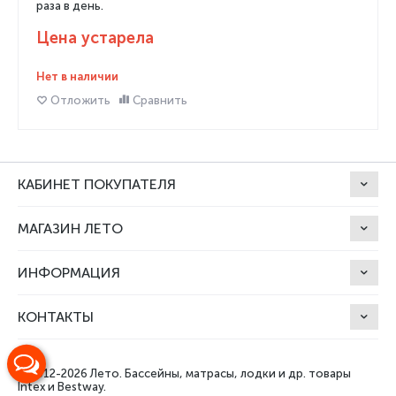
раза в день.
Цена устарела
Нет в наличии
Отложить
Сравнить
КАБИНЕТ ПОКУПАТЕЛЯ
МАГАЗИН ЛЕТО
ИНФОРМАЦИЯ
КОНТАКТЫ
© 2012-2026 Лето.
Бассейны, матрасы, лодки и др. товары
Intex и Bestway.