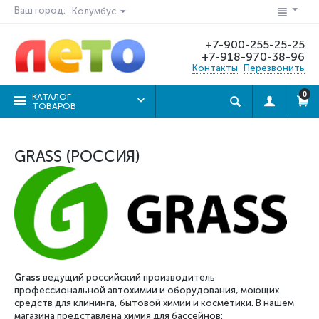
Ваш город:
Колумбус
+7-900-255-25-25
+7-918-970-38-96
Контакты
Перезвонить
0
КАТАЛОГ
ТОВАРОВ
GRASS (РОССИЯ)
Grass
ведущий российский производитель
профессиональной автохимии и оборудования, моющих
средств для клининга, бытовой химии и косметики. В нашем
магазина представлена химия для бассейнов: