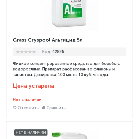
Grass Cryspool Альгицид 5л
Код:
42826
Жидкое концентрированное средство для борьбы с
водорослями. Препарат расфасован во флаконы и
канистры. Дозировка: 100 мл. на 10 куб. м. воды.
Цена устарела
Нет в наличии
Отложить
Сравнить
НЕТ В НАЛИЧИИ