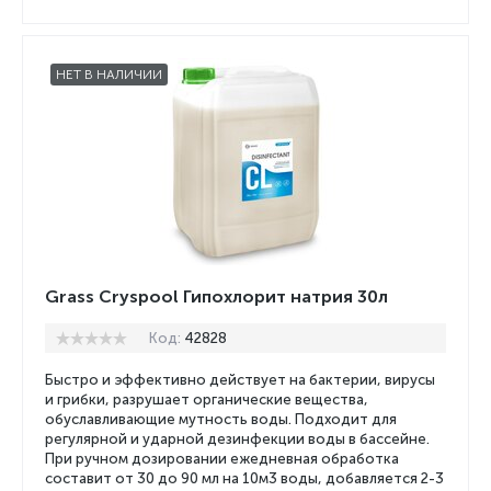
НЕТ В НАЛИЧИИ
Grass Cryspool Гипохлорит натрия 30л
Код:
42828
Быстро и эффективно действует на бактерии, вирусы
и грибки, разрушает органические вещества,
обуславливающие мутность воды. Подходит для
регулярной и ударной дезинфекции воды в бассейне.
При ручном дозировании ежедневная обработка
составит от 30 до 90 мл на 10м3 воды, добавляется 2-3