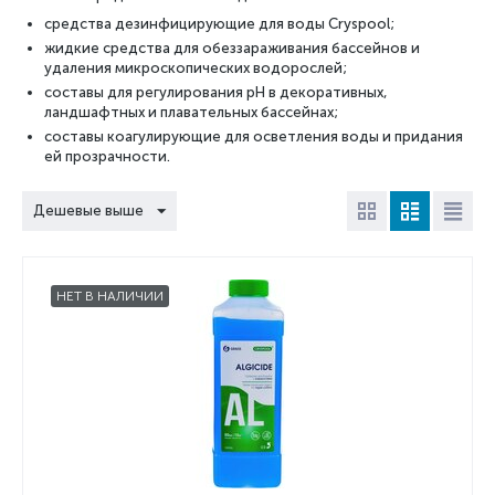
средства дезинфицирующие для воды Cryspool;
жидкие средства для обеззараживания бассейнов и
удаления микроскопических водорослей;
составы для регулирования рН в декоративных,
ландшафтных и плавательных бассейнах;
составы коагулирующие для осветления воды и придания
ей прозрачности.
Дешевые выше
НЕТ В НАЛИЧИИ