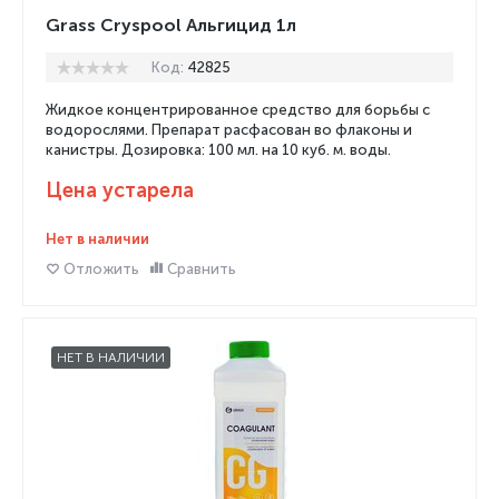
Grass Cryspool Альгицид 1л
Код:
42825
Жидкое концентрированное средство для борьбы с
водорослями. Препарат расфасован во флаконы и
канистры. Дозировка: 100 мл. на 10 куб. м. воды.
Цена устарела
Нет в наличии
Отложить
Сравнить
НЕТ В НАЛИЧИИ