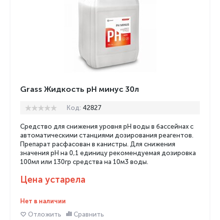
Grass Жидкость pH минус 30л
Код:
42827
Средство для снижения уровня pH воды в бассейнах с
автоматическими станциями дозирования реагентов.
Препарат расфасован в канистры.
Для снижения
значения рН на 0,1 единицу рекомендуемая дозировка
100мл или 130гр средства на 10м3 воды.
Цена устарела
Нет в наличии
Отложить
Сравнить