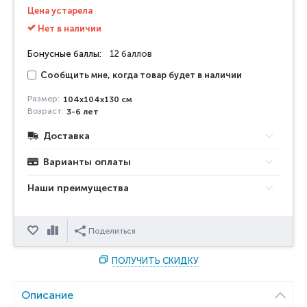
Цена устарела
Нет в наличии
Бонусные баллы:
12 баллов
Сообщить мне, когда товар будет в наличии
Размер:
104x104x130 см
Возраст:
3-6 лет
Доставка
Варианты оплаты
Наши преимущества
Отложить
Сравнить
Поделиться
ПОЛУЧИТЬ СКИДКУ
Описание