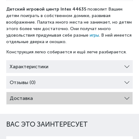
Детский игровой центр Intex 44635
позволит Вашим
детям поиграть в собственном домике, развивая
воображение. Палатка много места не занимает, но детям
этого более чем достаточно. Они получат много
удовольствия придумывая себе разные
игры
. В ней имеется
отдельные дверка и окошко.
Конструкция легко собирается и ещё легче разбирается.
Характеристики
Отзывы (0)
Доставка
ВАС ЭТО ЗАИНТЕРЕСУЕТ