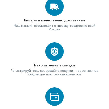
Быстро и качественно доставляем
Наш магазин производит отправку товаров по всей
России
Накопительные скидки
Регистрируйтесь, совершайте покупки - персональные
скидки для постоянных клиентов