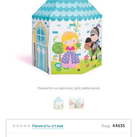
Нажмите на картинку для увеличения
Написать отзыв
Код:
44635