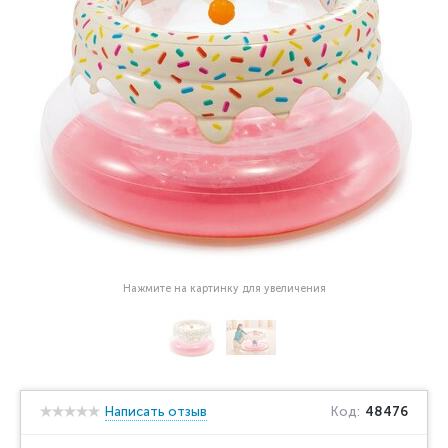
Нажмите на картинку для увеличения
Написать отзыв
Код:
48476