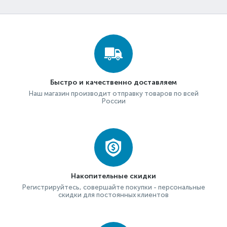
Быстро и качественно доставляем
Наш магазин производит отправку товаров по всей
России
Накопительные скидки
Регистрируйтесь, совершайте покупки - персональные
скидки для постоянных клиентов