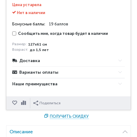
Цена устарела
Нет в наличии
Бонусные баллы:
19 баллов
Сообщить мне, когда товар будет в наличии
Размер:
127х61 см
Возраст:
до 1,5 лет
Доставка
Варианты оплаты
Наши преимущества
Отложить
Сравнить
Поделиться
ПОЛУЧИТЬ СКИДКУ
Описание