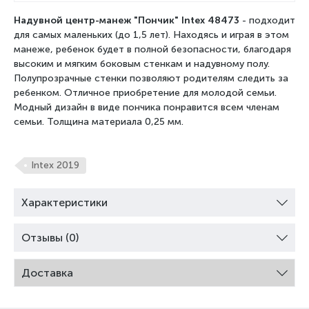
Надувной центр-манеж "Пончик" Intex 48473
- подходит
для самых маленьких (до 1,5 лет). Находясь и играя в этом
манеже, ребенок будет в полной безопасности, благодаря
высоким и мягким боковым стенкам и надувному полу.
Полупрозрачные стенки позволяют родителям следить за
ребенком. Отличное приобретение для молодой семьи.
Модный дизайн в виде пончика понравится всем членам
семьи. Толщина материала 0,25 мм.
Intex 2019
Характеристики
Отзывы (0)
Доставка