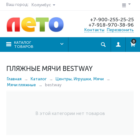
Ваш город:
Колумбус
+7-900-255-25-25
+7-918-970-38-96
Контакты
Перезвонить
0
КАТАЛОГ
ТОВАРОВ
ПЛЯЖНЫЕ МЯЧИ BESTWAY
Главная
Каталог
Центры, Игрушки, Мячи
Мячи пляжные
bestway
В этой категории нет товаров