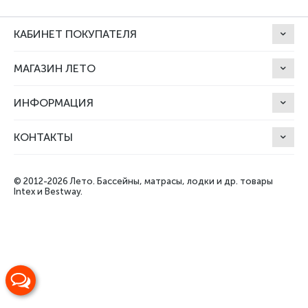
КАБИНЕТ ПОКУПАТЕЛЯ
МАГАЗИН ЛЕТО
ИНФОРМАЦИЯ
КОНТАКТЫ
© 2012-2026 Лето.
Бассейны, матрасы, лодки и др. товары
Intex и Bestway.