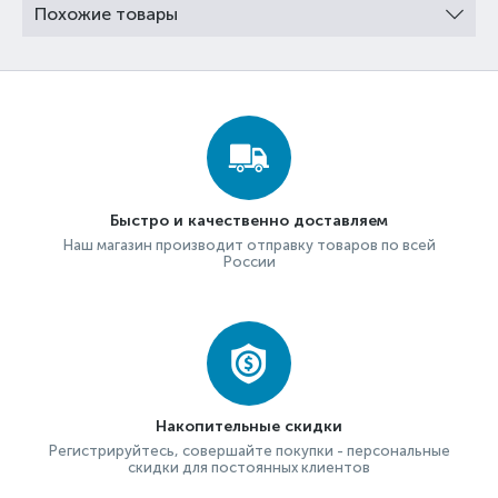
Похожие товары
Быстро и качественно доставляем
Наш магазин производит отправку товаров по всей
России
Накопительные скидки
Регистрируйтесь, совершайте покупки - персональные
скидки для постоянных клиентов