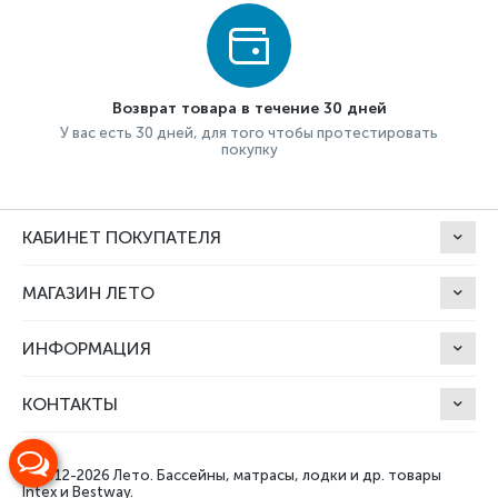
Возврат товара в течение 30 дней
У вас есть 30 дней, для того чтобы протестировать
покупку
КАБИНЕТ ПОКУПАТЕЛЯ
МАГАЗИН ЛЕТО
ИНФОРМАЦИЯ
КОНТАКТЫ
© 2012-2026 Лето.
Бассейны, матрасы, лодки и др. товары
Intex и Bestway.