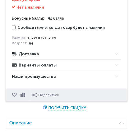
Нет в наличии
Бонусные баллы:
42 балла
Сообщить мне, когда товар будет в наличии
Размер:
157x107x157 см
Возраст:
6+
Доставка
Варианты оплаты
Наши преимущества
Отложить
Сравнить
Поделиться
ПОЛУЧИТЬ СКИДКУ
Описание