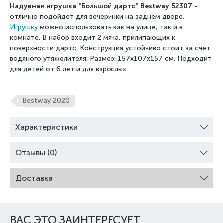
Надувная игрушка "Большой дартс" Bestway 52307
-
отлично подойдет для вечеринки на заднем дворе.
Игрушку
можно использовать как на улице, так и в
комнате. В набор входит 2 мяча, прилипающих к
поверхности дартс. Конструкция устойчиво стоит за счет
водяного утяжелителя. Размер: 157x107x157 см. Подходит
для детей от 6 лет и для взрослых.
Bestway 2020
Характеристики
Отзывы (0)
Доставка
ВАС ЭТО ЗАИНТЕРЕСУЕТ