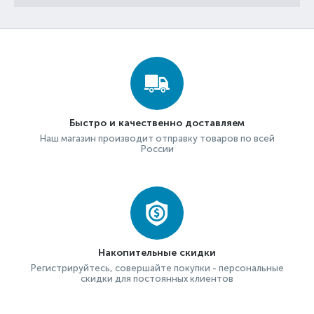
Быстро и качественно доставляем
Наш магазин производит отправку товаров по всей
России
Накопительные скидки
Регистрируйтесь, совершайте покупки - персональные
скидки для постоянных клиентов