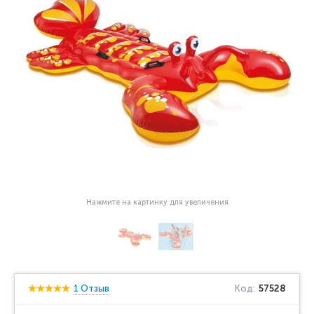
Нажмите на картинку для увеличения
1 Отзыв
Код:
57528