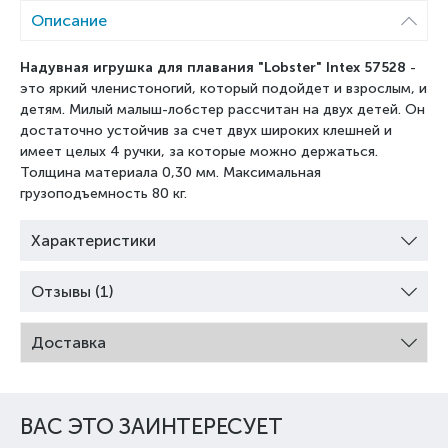
Описание
Надувная игрушка для плавания "Lobster" Intex 57528
-
это яркий членистоногий, который подойдет и взрослым, и
детям. Милый малыш-лобстер рассчитан на двух детей. Он
достаточно устойчив за счет двух широких клешней и
имеет целых 4 ручки, за которые можно держаться.
Толщина материала 0,30 мм. Максимальная
грузоподъемность 80 кг.
Характеристики
Отзывы (1)
Доставка
ВАС ЭТО ЗАИНТЕРЕСУЕТ