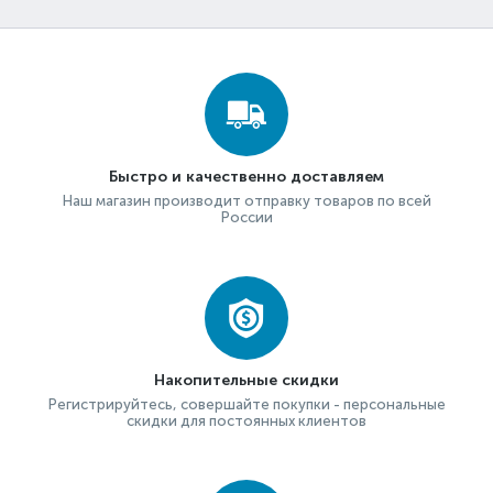
Быстро и качественно доставляем
Наш магазин производит отправку товаров по всей
России
Накопительные скидки
Регистрируйтесь, совершайте покупки - персональные
скидки для постоянных клиентов