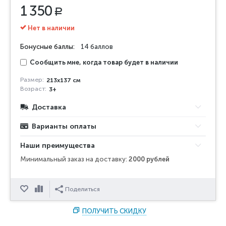
1 350
Р
Нет в наличии
Бонусные баллы:
14 баллов
Сообщить мне, когда товар будет в наличии
Размер:
213х137 см
Возраст:
3+
Доставка
Варианты оплаты
Наши преимущества
Минимальный заказ на доставку:
2000 рублей
Отложить
Сравнить
Поделиться
ПОЛУЧИТЬ СКИДКУ