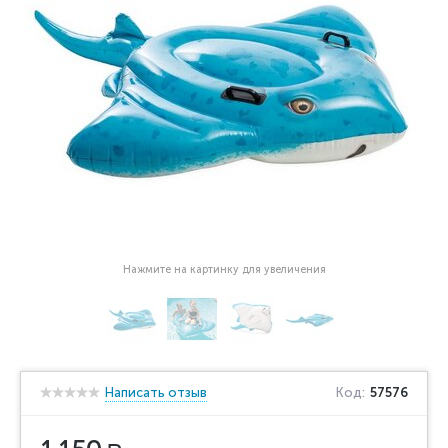
Нажмите на картинку для увеличения
Написать отзыв
Код:
57576