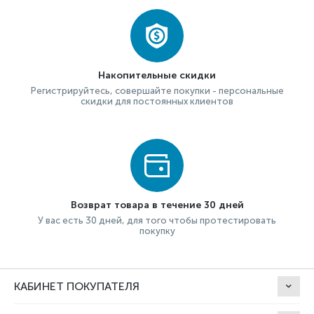
Накопительные скидки
Регистрируйтесь, совершайте покупки - персональные
скидки для постоянных клиентов
Возврат товара в течение 30 дней
У вас есть 30 дней, для того чтобы протестировать
покупку
КАБИНЕТ ПОКУПАТЕЛЯ