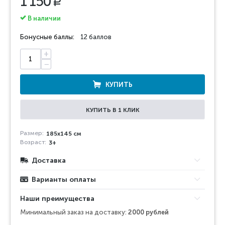
1 150
Р
В наличии
Бонусные баллы:
12 баллов
+
−
КУПИТЬ
КУПИТЬ В 1 КЛИК
Размер:
185х145 см
Возраст:
3+
Доставка
Варианты оплаты
Наши преимущества
Минимальный заказ на доставку:
2000 рублей