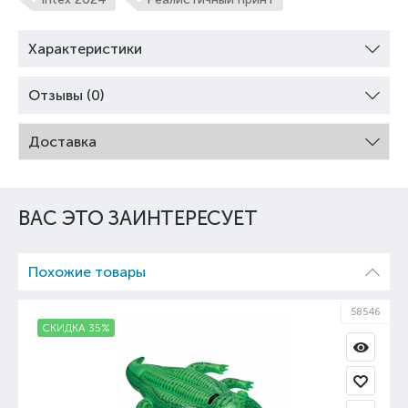
Характеристики
Отзывы (0)
Доставка
ВАС ЭТО ЗАИНТЕРЕСУЕТ
Похожие товары
35
58546
СКИДКА 35%