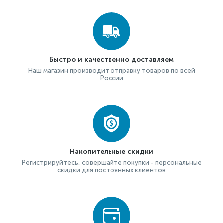
Быстро и качественно доставляем
Наш магазин производит отправку товаров по всей
России
Накопительные скидки
Регистрируйтесь, совершайте покупки - персональные
скидки для постоянных клиентов