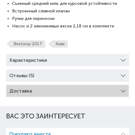
Съемный средний киль для курсовой устойчивости
Встроенный сливной клапан
Ручки для переноски
Насос и 2 алюминевых весла 2,18 см в комплекте
Bestway 2017
Каяк
Характеристики
Отзывы (5)
Доставка
ВАС ЭТО ЗАИНТЕРЕСУЕТ
Покупают вместе