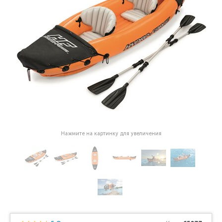
Нажмите на картинку для увеличения